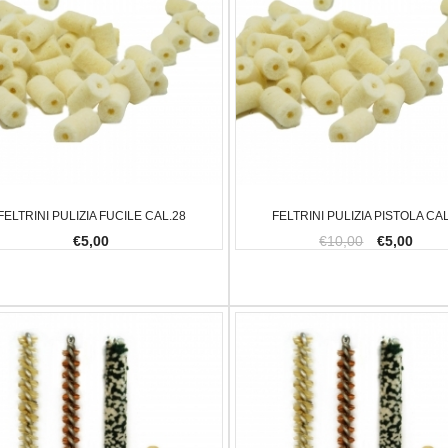
FELTRINI PULIZIA FUCILE CAL.28
FELTRINI PULIZIA PISTOLA CAL
€5,00
€10,00
€5,00