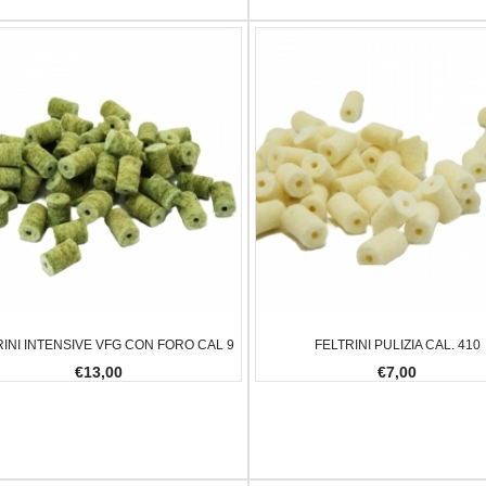
RINI INTENSIVE VFG CON FORO CAL 9
FELTRINI PULIZIA CAL. 410
€13,00
€7,00