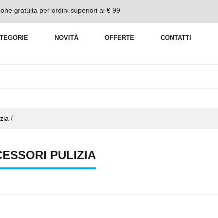
one gratuita per ordini superiori ai € 99
TEGORIE
NOVITÀ
OFFERTE
CONTATTI
zia
/
ESSORI PULIZIA