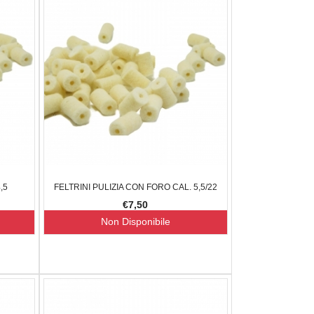
,5
FELTRINI PULIZIA CON FORO CAL. 5,5/22
€7,50
Non Disponibile