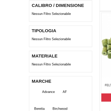
CALIBRO / DIMENSIONE
Nessun Filtro Selezionabile
TIPOLOGIA
Nessun Filtro Selezionabile
MATERIALE
Nessun Filtro Selezionabile
MARCHE
FEL
Advance
AF
Beretta
Birchwood