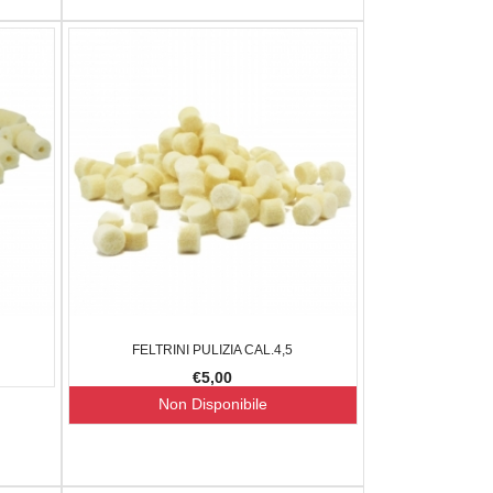
FELTRINI PULIZIA CAL.4,5
€5,00
Non Disponibile