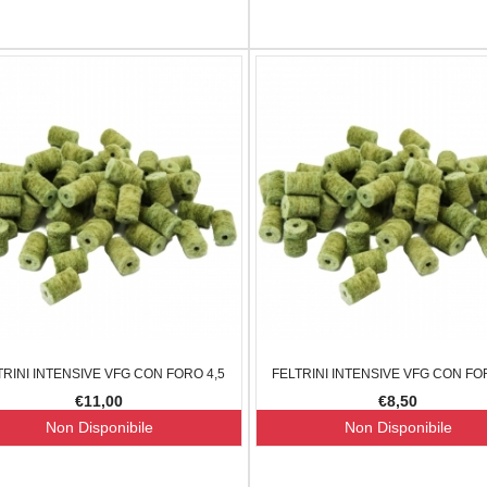
TRINI INTENSIVE VFG CON FORO 4,5
FELTRINI INTENSIVE VFG CON FO
€11,00
€8,50
Non Disponibile
Non Disponibile