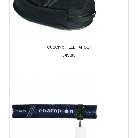
CUSCINO FIELD TARGET
€49,00