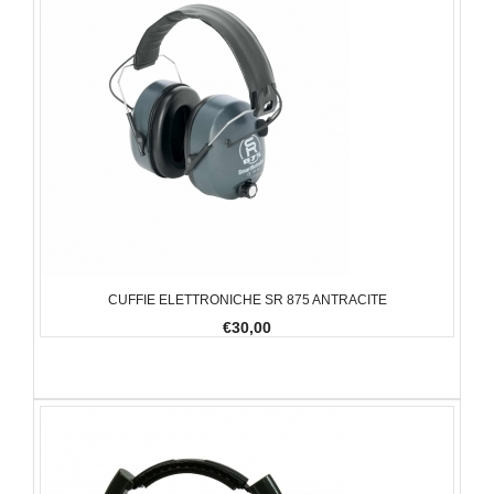
CUFFIE ELETTRONICHE SR 875 ANTRACITE
€30,00