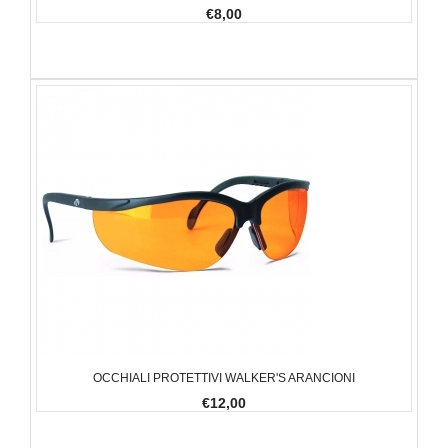
€8,00
OCCHIALI PROTETTIVI WALKER'S ARANCIONI
€12,00