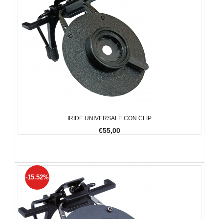
IRIDE UNIVERSALE CON CLIP
€55,00
-15.52%