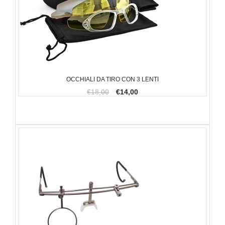
OCCHIALI DA TIRO CON 3 LENTI
€18,00
€14,00