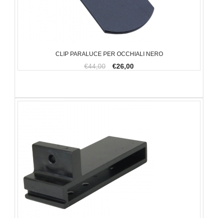
CLIP PARALUCE PER OCCHIALI NERO
€44,00
€26,00