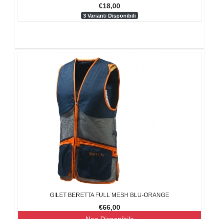
€18,00
3 Varianti Disponibili
GILET BERETTA FULL MESH BLU-ORANGE
€66,00
Non Disponibile