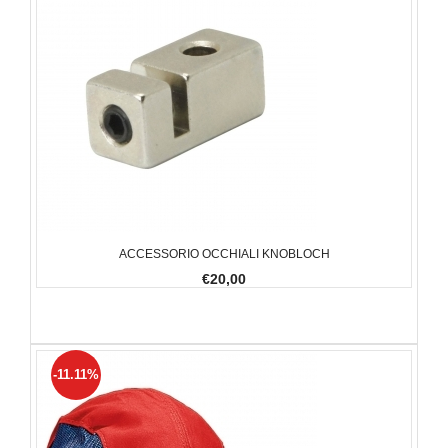
ACCESSORIO OCCHIALI KNOBLOCH
€20,00
-11.11%