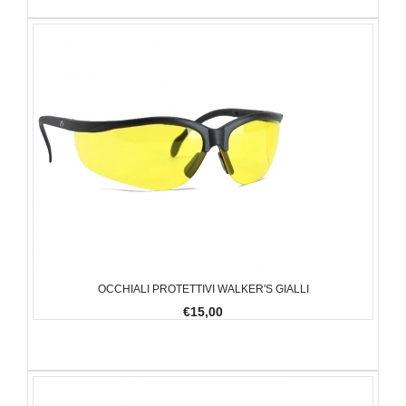
OCCHIALI PROTETTIVI WALKER'S GIALLI
€15,00