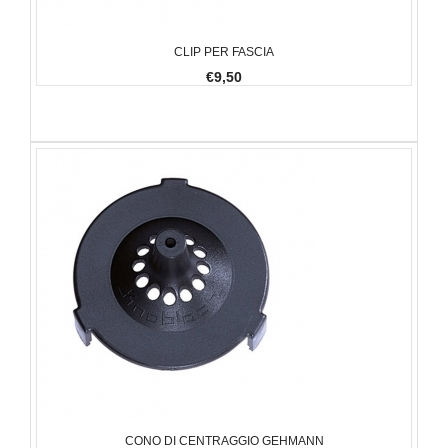
CLIP PER FASCIA
€9,50
CONO DI CENTRAGGIO GEHMANN