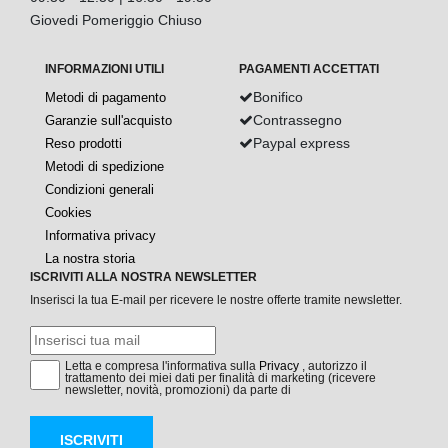
Giovedi Pomeriggio Chiuso
INFORMAZIONI UTILI
PAGAMENTI ACCETTATI
Bonifico
Metodi di pagamento
Contrassegno
Garanzie sull'acquisto
Paypal express
Reso prodotti
Metodi di spedizione
Condizioni generali
Cookies
Informativa privacy
La nostra storia
ISCRIVITI ALLA NOSTRA NEWSLETTER
Inserisci la tua E-mail per ricevere le nostre offerte tramite newsletter.
Letta e compresa l'informativa sulla
Privacy
, autorizzo il
trattamento dei miei dati per finalità di marketing (ricevere
newsletter, novità, promozioni) da parte di
ISCRIVITI