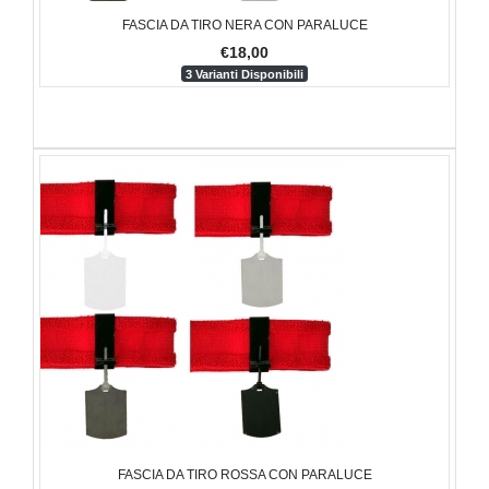
FASCIA DA TIRO NERA CON PARALUCE
€18,00
3 Varianti Disponibili
FASCIA DA TIRO ROSSA CON PARALUCE