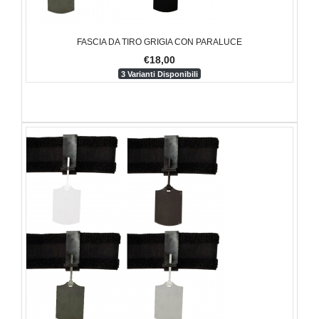
FASCIA DA TIRO GRIGIA CON PARALUCE
€18,00
3 Varianti Disponibili