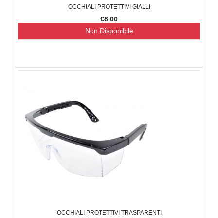
OCCHIALI PROTETTIVI GIALLI
€8,00
Non Disponibile
OCCHIALI PROTETTIVI TRASPARENTI