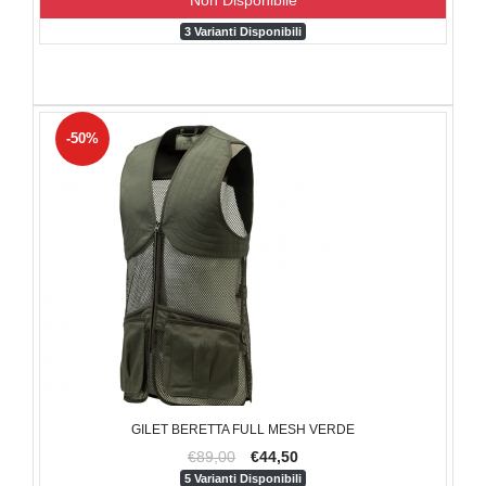
3 Varianti Disponibili
-50%
GILET BERETTA FULL MESH VERDE
€89,00
€44,50
5 Varianti Disponibili