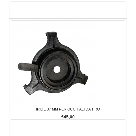
IRIDE 37 MM PER OCCHIALI DA TIRO
€45,00