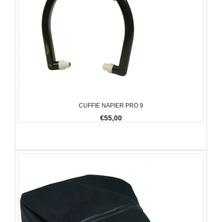
CUFFIE NAPIER PRO 9
€55,00