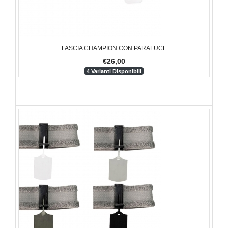
FASCIA CHAMPION CON PARALUCE
€26,00
4 Varianti Disponibili