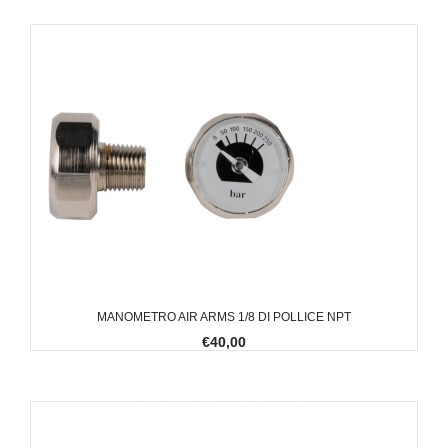
MANOMETRO AIR ARMS 1/8 DI POLLICE NPT
€40,00