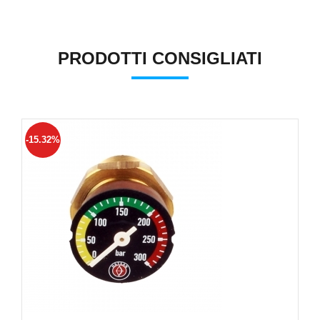
PRODOTTI CONSIGLIATI
-15.32%