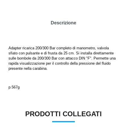
Descrizione
Adapter ricarica 200/300 Bar completo di manometro, valvola
sfiato con pulsante e di frusta da 25 cm. Si installa direttamente
sulle bombole da 200/300 Bar con attacco DIN "F". Permette una
rapida visualizzazione per il controllo della pressione del fluido
presente nella carabina.
p.567g
PRODOTTI COLLEGATI