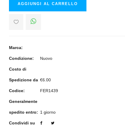
AGGIUNGI AL CARRELLO
Marca:
Condizione:
Nuovo
Costo di
Spedizione da
€6.00
Codice:
FER1439
Generalmente
spedito entro:
1 giorno
Condividi su