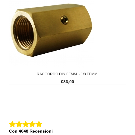
RACCORDO DIN FEMM. - 1/8 FEMM.
€36,00
Con 4048 Recensioni