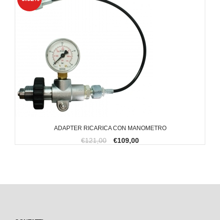
ADAPTER RICARICA CON MANOMETRO
€121,00
€109,00