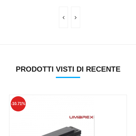
PRODOTTI VISTI DI RECENTE
-10.71%