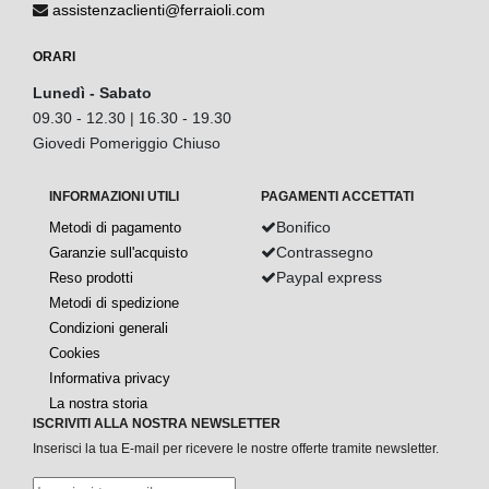
assistenzaclienti@ferraioli.com
ORARI
Lunedì - Sabato
09.30 - 12.30 | 16.30 - 19.30
Giovedi Pomeriggio Chiuso
INFORMAZIONI UTILI
PAGAMENTI ACCETTATI
Bonifico
Metodi di pagamento
Contrassegno
Garanzie sull'acquisto
Paypal express
Reso prodotti
Metodi di spedizione
Condizioni generali
Cookies
Informativa privacy
La nostra storia
ISCRIVITI ALLA NOSTRA NEWSLETTER
Inserisci la tua E-mail per ricevere le nostre offerte tramite newsletter.