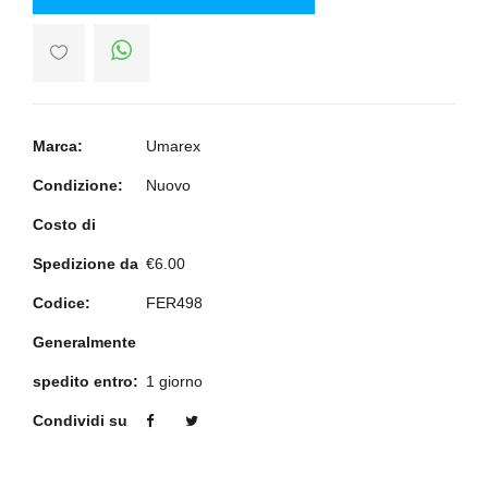
Marca:
Umarex
Condizione:
Nuovo
Costo di
Spedizione da
€6.00
Codice:
FER498
Generalmente
spedito entro:
1 giorno
Condividi su