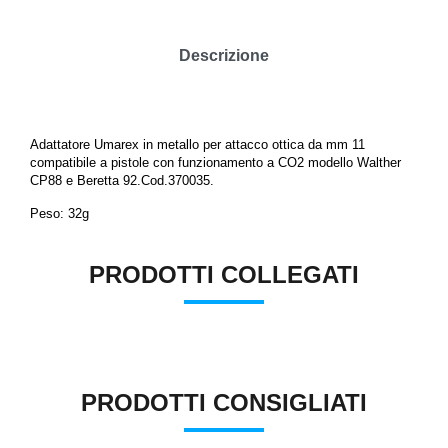
Descrizione
Adattatore Umarex in metallo per attacco ottica da mm 11
compatibile a pistole con funzionamento a CO2 modello Walther
CP88 e Beretta 92.Cod.370035.
Peso: 32g
PRODOTTI COLLEGATI
PRODOTTI CONSIGLIATI