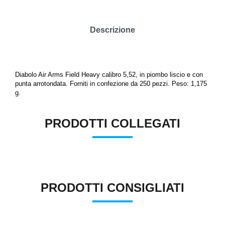
Descrizione
Diabolo Air Arms Field Heavy calibro 5,52, in piombo liscio e con
punta arrotondata. Forniti in confezione da 250 pezzi. Peso: 1,175
g.
PRODOTTI COLLEGATI
PRODOTTI CONSIGLIATI