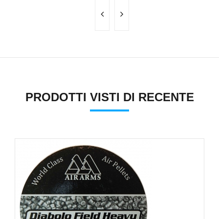
PRODOTTI VISTI DI RECENTE