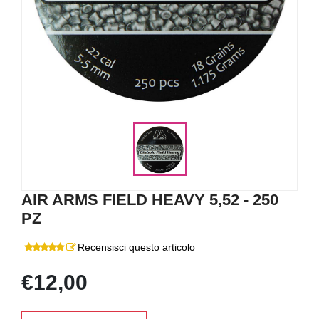
AIR ARMS FIELD HEAVY 5,52 - 250
PZ
Recensisci questo articolo
€12,00