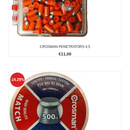
CROSMAN PENETRATORS 4,5
€11,00
-14.29%