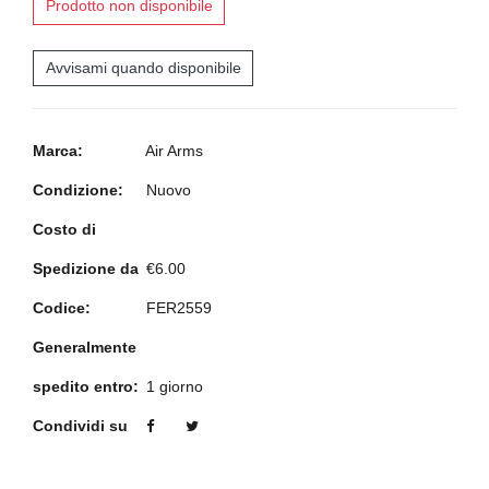
Prodotto non disponibile
Avvisami quando disponibile
Marca:
Air Arms
Condizione:
Nuovo
Costo di
Spedizione da
€6.00
Codice:
FER2559
Generalmente
spedito entro:
1 giorno
Condividi su