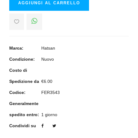
AGGIUNGI AL CARRELLO
Marca:
Hatsan
Condizione:
Nuovo
Costo di
Spedizione da
€6.00
Codice:
FER3543
Generalmente
spedito entro:
1 giorno
Condividi su