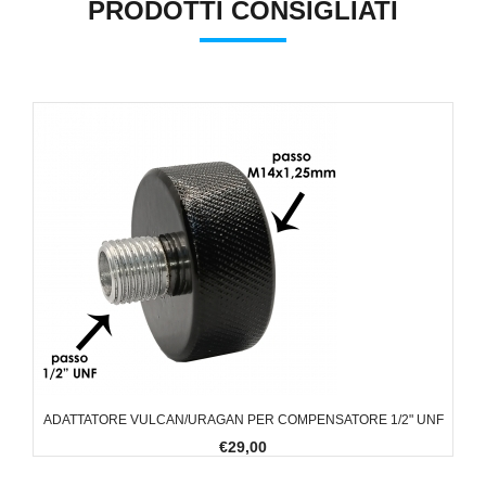
PRODOTTI CONSIGLIATI
ADATTATORE VULCAN/URAGAN PER COMPENSATORE 1/2" UNF
€29,00