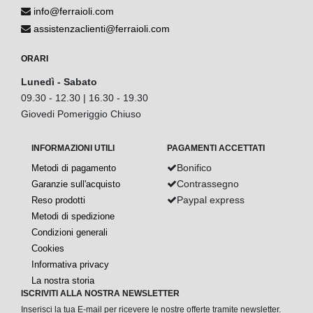
info@ferraioli.com
assistenzaclienti@ferraioli.com
ORARI
Lunedì - Sabato
09.30 - 12.30 | 16.30 - 19.30
Giovedi Pomeriggio Chiuso
INFORMAZIONI UTILI
PAGAMENTI ACCETTATI
Bonifico
Metodi di pagamento
Contrassegno
Garanzie sull'acquisto
Paypal express
Reso prodotti
Metodi di spedizione
Condizioni generali
Cookies
Informativa privacy
La nostra storia
ISCRIVITI ALLA NOSTRA NEWSLETTER
Inserisci la tua E-mail per ricevere le nostre offerte tramite newsletter.