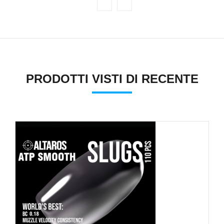
PRODOTTI VISTI DI RECENTE