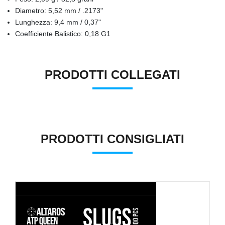
Diametro: 5,52 mm / .2173"
Lunghezza: 9,4 mm / 0,37"
Coefficiente Balistico: 0,18 G1
PRODOTTI COLLEGATI
PRODOTTI CONSIGLIATI