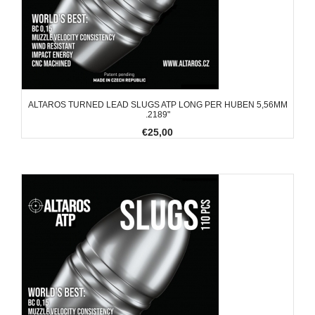
ALTAROS TURNED LEAD SLUGS ATP LONG PER HUBEN 5,56MM
.2189"
€25,00