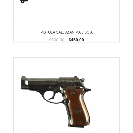
PISTOLA CAL. 32 ANIMA LISCIA
€500,00
€450,00