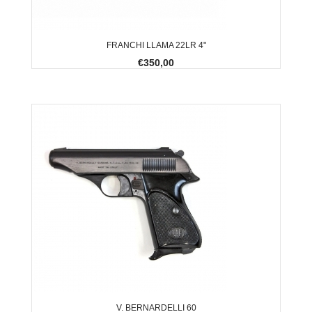
FRANCHI LLAMA 22LR 4"
€350,00
V. BERNARDELLI 60