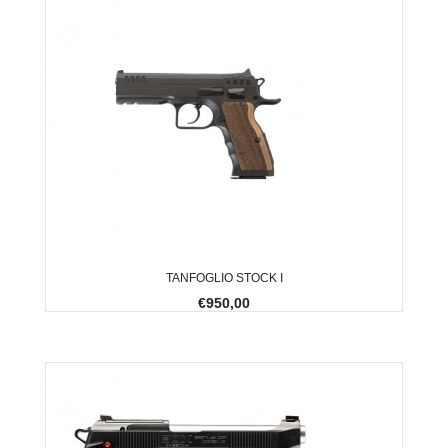
TANFOGLIO STOCK I
€950,00