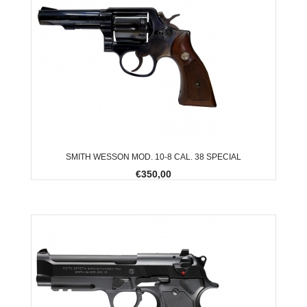
SMITH WESSON MOD. 10-8 CAL. 38 SPECIAL
€350,00