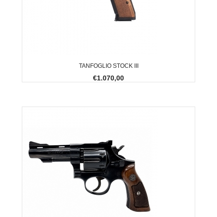
TANFOGLIO STOCK III
€1.070,00