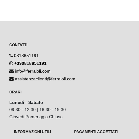
CONTATTI
0818651191
+390818651191
info@ferraioli.com
assistenzaclienti@ferraioli.com
ORARI
Lunedì - Sabato
09.30 - 12.30 | 16.30 - 19.30
Giovedi Pomeriggio Chiuso
INFORMAZIONI UTILI
PAGAMENTI ACCETTATI