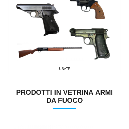
USATE
PRODOTTI IN VETRINA ARMI
DA FUOCO