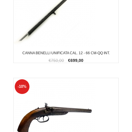
CANNA BENELLI UNIFICATA CAL. 12 - 66 CM-QQ INT.
€750,00
€699,00
-10%