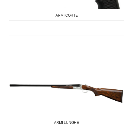
ARMI CORTE
ARMI LUNGHE