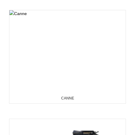
CANNE