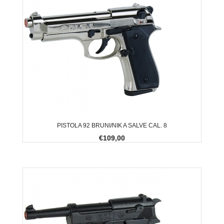
PISTOLA 92 BRUNI/NIK A SALVE CAL. 8
€109,00