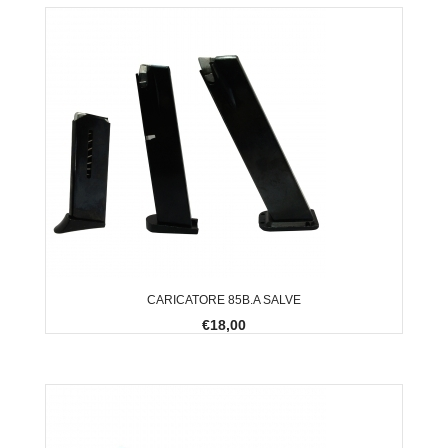
CARICATORE 85B.A SALVE
€18,00