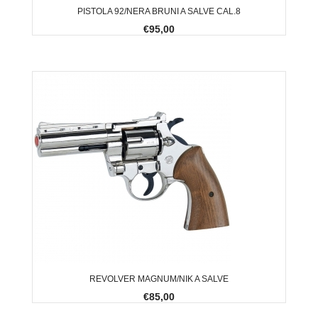
PISTOLA 92/NERA BRUNI A SALVE CAL.8
€95,00
REVOLVER MAGNUM/NIK A SALVE
€85,00