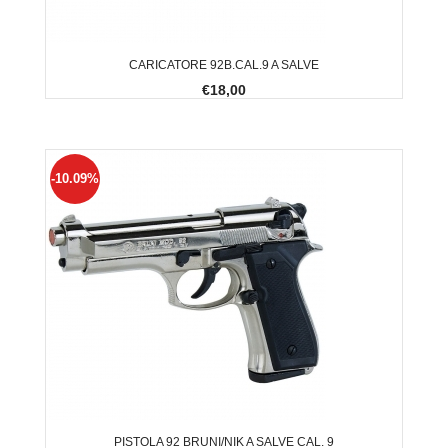
CARICATORE 92B.CAL.9 A SALVE
€18,00
-10.09%
PISTOLA 92 BRUNI/NIK A SALVE CAL. 9