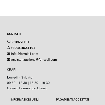
CONTATTI
0818651191
+390818651191
info@ferraioli.com
assistenzaclienti@ferraioli.com
ORARI
Lunedì - Sabato
09.30 - 12.30 | 16.30 - 19.30
Giovedi Pomeriggio Chiuso
INFORMAZIONI UTILI
PAGAMENTI ACCETTATI