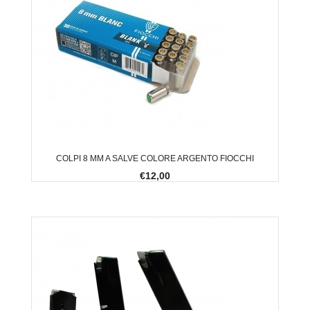
COLPI 8 MM A SALVE COLORE ARGENTO FIOCCHI
€12,00