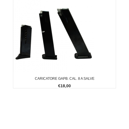
CARICATORE GAPB. CAL. 8 A SALVE
€18,00