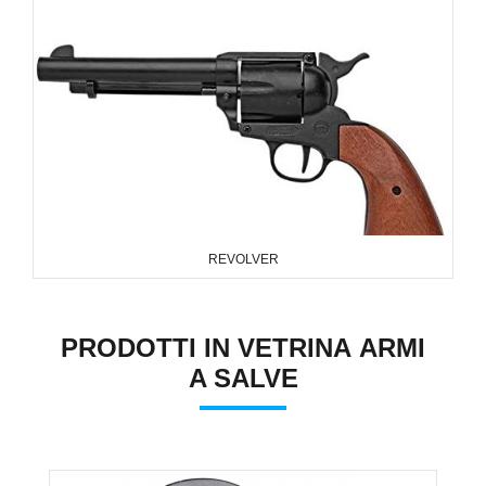
REVOLVER
PRODOTTI IN VETRINA ARMI
A SALVE