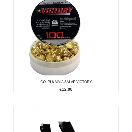
COLPI 6 MM A SALVE VICTORY
€12,00