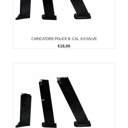
CARICATORE POLICE B. CAL. 8 A SALVE
€18,00