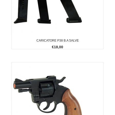
CARICATORE P38 B.A SALVE
€18,00