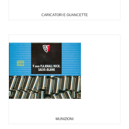
CARICATORI E GUANCETTE
MUNIZIONI