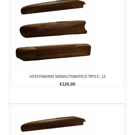
ASTA FABARM SEMIAUTOMATICO TIPO C. 12
€120,00