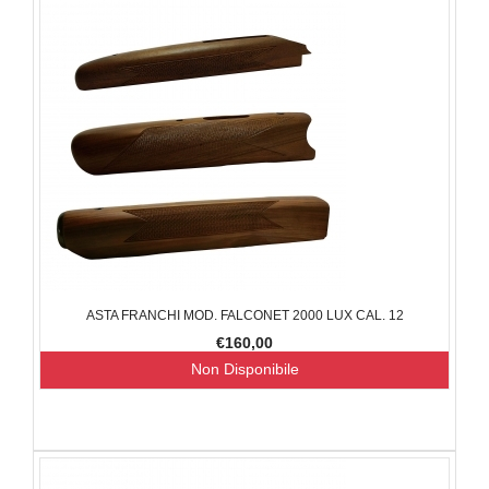
ASTA FRANCHI MOD. FALCONET 2000 LUX CAL. 12
€160,00
Non Disponibile