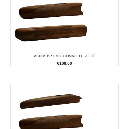
ASTA ATIS SEMIAUTOMATICO CAL. 12
€100,00