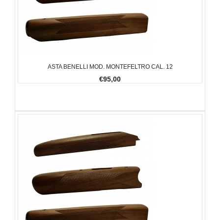
ASTA BENELLI MOD. MONTEFELTRO CAL. 12
€95,00