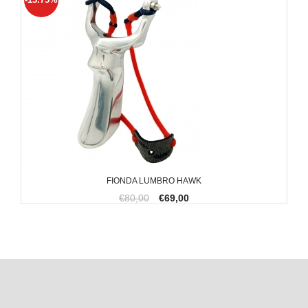
FIONDA LUMBRO HAWK
€80,00
€69,00