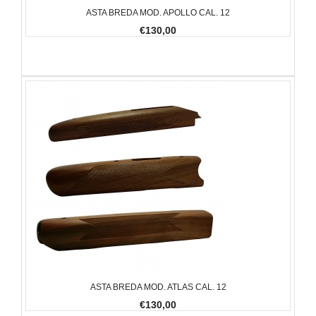
ASTA BREDA MOD. APOLLO CAL. 12
€130,00
ASTA BREDA MOD. ATLAS CAL. 12
€130,00