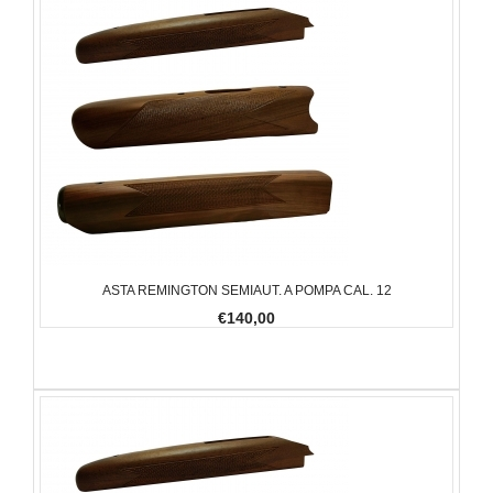
ASTA REMINGTON SEMIAUT. A POMPA CAL. 12
€140,00