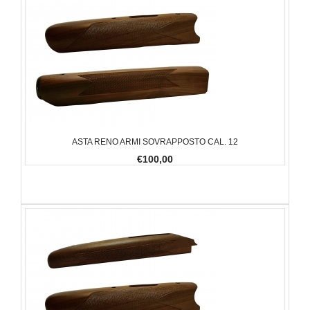
ASTA RENO ARMI SOVRAPPOSTO CAL. 12
€100,00