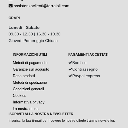
assistenzaclienti@ferraioli.com
ORARI
Lunedì - Sabato
09.30 - 12.30 | 16.30 - 19.30
Giovedi Pomeriggio Chiuso
INFORMAZIONI UTILI
PAGAMENTI ACCETTATI
Bonifico
Metodi di pagamento
Contrassegno
Garanzie sull'acquisto
Paypal express
Reso prodotti
Metodi di spedizione
Condizioni generali
Cookies
Informativa privacy
La nostra storia
ISCRIVITI ALLA NOSTRA NEWSLETTER
Inserisci la tua E-mail per ricevere le nostre offerte tramite newsletter.