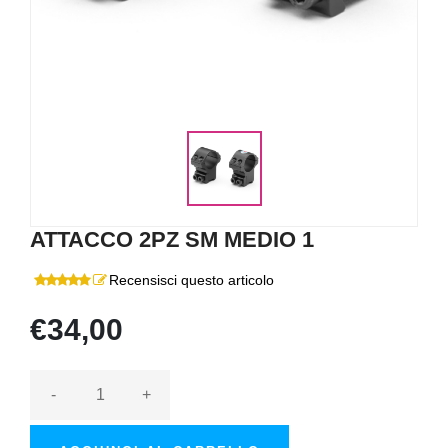
ATTACCO 2PZ SM MEDIO 1
Recensisci questo articolo
€34,00
-
+