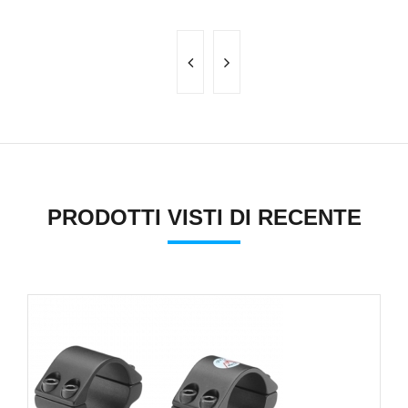
PRODOTTI VISTI DI RECENTE