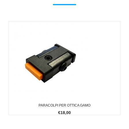
PARACOLPI PER OTTICA GAMO
€18,00