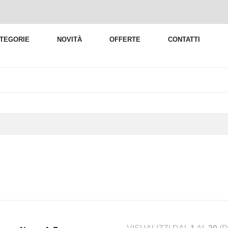
TEGORIE
NOVITÀ
OFFERTE
CONTATTI