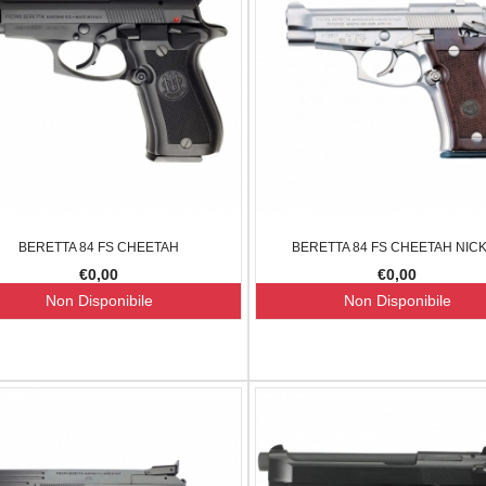
BERETTA 84 FS CHEETAH
BERETTA 84 FS CHEETAH NIC
€0,00
€0,00
Non Disponibile
Non Disponibile