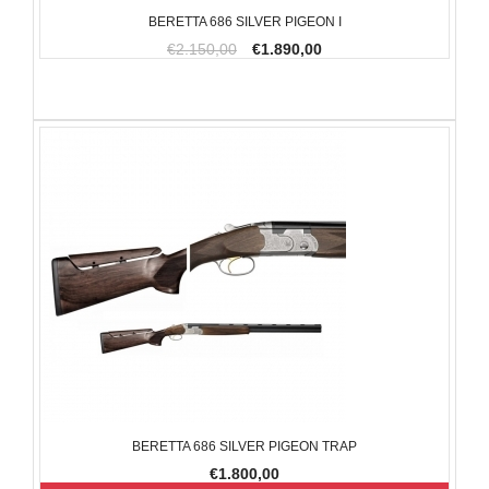
BERETTA 686 SILVER PIGEON I
€2.150,00
€1.890,00
BERETTA 686 SILVER PIGEON TRAP
€1.800,00