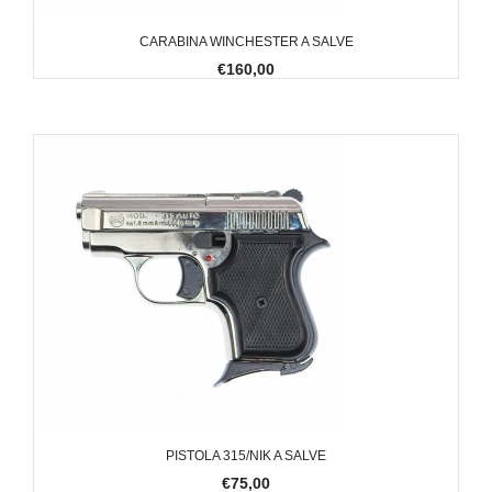
CARABINA WINCHESTER A SALVE
€160,00
PISTOLA 315/NIK A SALVE
€75,00