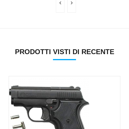
PRODOTTI VISTI DI RECENTE