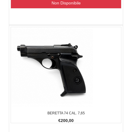
Non Disponibile
BERETTA 74 CAL. 7,65
€200,00