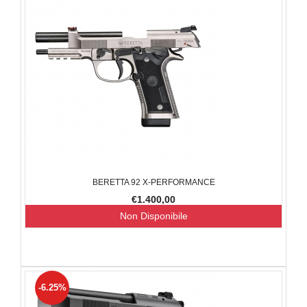
BERETTA 92 X-PERFORMANCE
€1.400,00
Non Disponibile
-6.25%