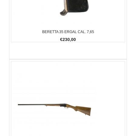
BERETTA 35 ERGAL CAL. 7,65
€230,00