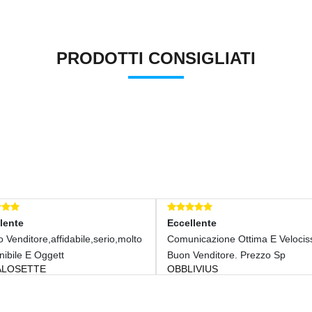
PRODOTTI CONSIGLIATI
lente
Eccellente
 Venditore,affidabile,serio,molto
Comunicazione Ottima E Velocis
nibile E Oggett
Buon Venditore. Prezzo Sp
LOSETTE
OBBLIVIUS