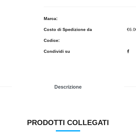
Marca:
Costo di Spedizione da
€6.0
Codice:
Condividi su
Descrizione
PRODOTTI COLLEGATI