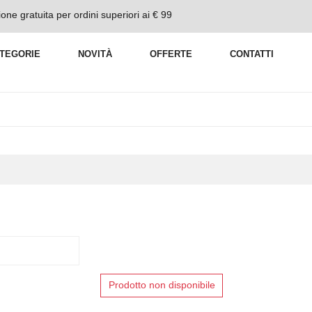
one gratuita per ordini superiori ai € 99
TEGORIE
NOVITÀ
OFFERTE
CONTATTI
Prodotto non disponibile