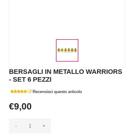
BERSAGLI IN METALLO WARRIORS
- SET 6 PEZZI
Recensisci questo articolo
€9,00
-
+