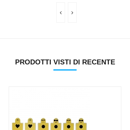
PRODOTTI VISTI DI RECENTE