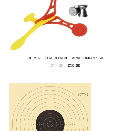
BERSAGLIO ACROBATICO ARIA COMPRESSA
€12,00
€10,00