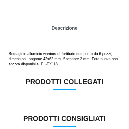
Descrizione
Bersagli in alluminio warriors of fortitude composto da 6 pezzi,
dimensioni sagome 42x62 mm. Spessore 2 mm. Foto nuova non
ancora disponibile. EL-EX118
PRODOTTI COLLEGATI
PRODOTTI CONSIGLIATI