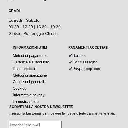
ORARI
Lunedì - Sabato
09.30 - 12.30 | 16.30 - 19.30
Giovedi Pomeriggio Chiuso
INFORMAZIONI UTILI
PAGAMENTI ACCETTATI
Bonifico
Metodi di pagamento
Contrassegno
Garanzie sull'acquisto
Paypal express
Reso prodotti
Metodi di spedizione
Condizioni generali
Cookies
Informativa privacy
La nostra storia
ISCRIVITI ALLA NOSTRA NEWSLETTER
Inserisci la tua E-mail per ricevere le nostre offerte tramite newsletter.