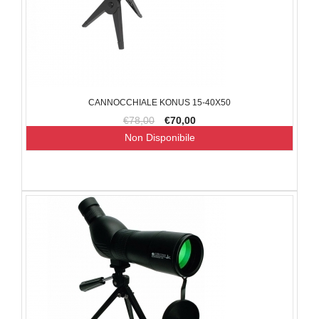
CANNOCCHIALE KONUS 15-40X50
€78,00
€70,00
Non Disponibile