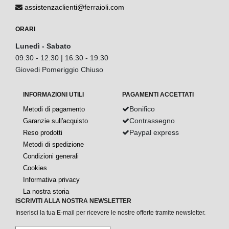
assistenzaclienti@ferraioli.com
ORARI
Lunedì - Sabato
09.30 - 12.30 | 16.30 - 19.30
Giovedi Pomeriggio Chiuso
INFORMAZIONI UTILI
PAGAMENTI ACCETTATI
Bonifico
Metodi di pagamento
Contrassegno
Garanzie sull'acquisto
Paypal express
Reso prodotti
Metodi di spedizione
Condizioni generali
Cookies
Informativa privacy
La nostra storia
ISCRIVITI ALLA NOSTRA NEWSLETTER
Inserisci la tua E-mail per ricevere le nostre offerte tramite newsletter.