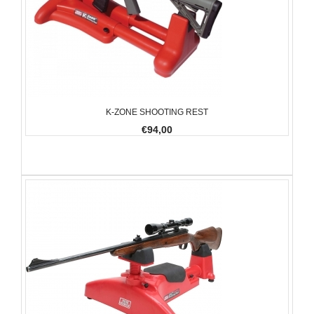
K-ZONE SHOOTING REST
€94,00