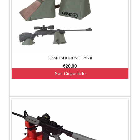
GAMO SHOOTING BAG II
€20,00
Non Disponibile