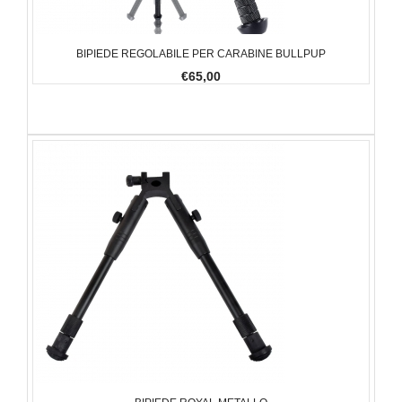
BIPIEDE REGOLABILE PER CARABINE BULLPUP
€65,00