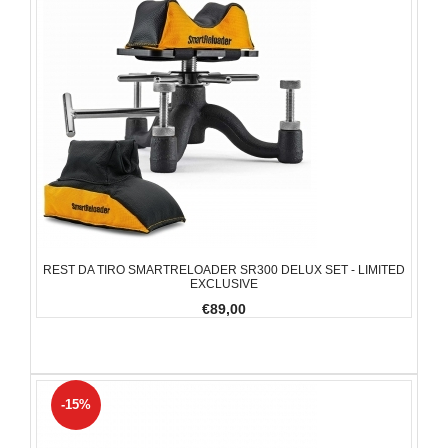
REST DA TIRO SMARTRELOADER SR300 DELUX SET - LIMITED
EXCLUSIVE
€89,00
-15%