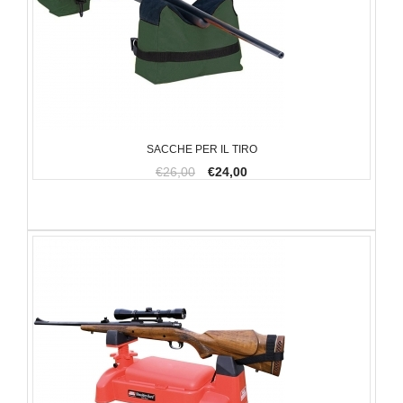
SACCHE PER IL TIRO
€26,00
€24,00