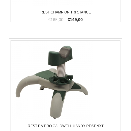
REST CHAMPION TRI STANCE
€165,00
€149,00
REST DA TIRO CALDWELL HANDY REST NXT