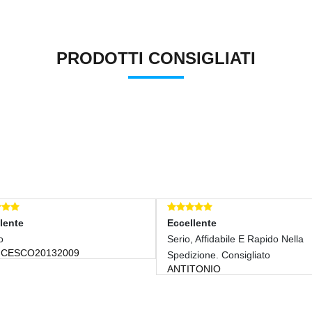
PRODOTTI CONSIGLIATI
Eccellente
Serio, Affidabile E Rapido Nella
20132009
Spedizione. Consigliato
ANTITONIO