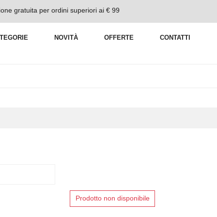
one gratuita per ordini superiori ai € 99
TEGORIE
NOVITÀ
OFFERTE
CONTATTI
Prodotto non disponibile