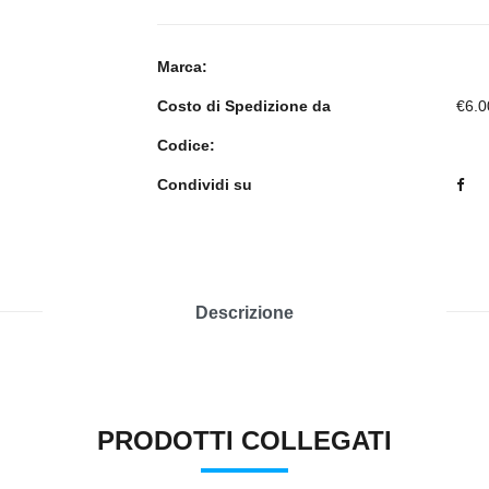
Marca:
Costo di Spedizione da
€6.0
Codice:
Condividi su
Descrizione
PRODOTTI COLLEGATI