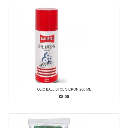
OLIO BALLISTOL SILIKON 200 ML
€8,00