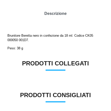
Descrizione
Brunitore Beretta nero in confezione da 18 ml. Codice CK05
000050 001D7.
Peso: 38 g
PRODOTTI COLLEGATI
PRODOTTI CONSIGLIATI