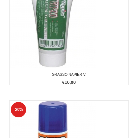
GRASSO NAPIER V.
€10,00
-20%