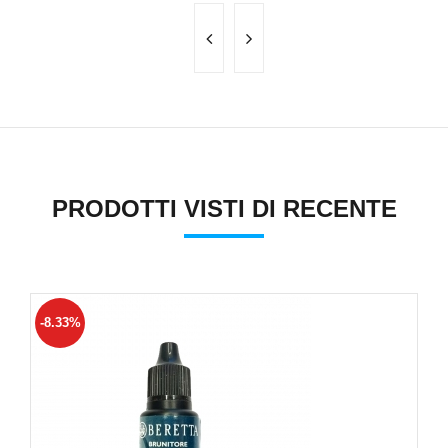
PRODOTTI VISTI DI RECENTE
-8.33%