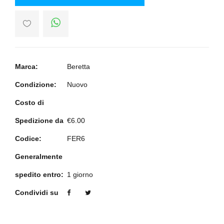
Marca:
Beretta
Condizione:
Nuovo
Costo di
Spedizione da
€6.00
Codice:
FER6
Generalmente
spedito entro:
1 giorno
Condividi su