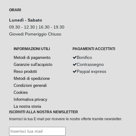
ORARI
Lunedì - Sabato
09.30 - 12.30 | 16.30 - 19.30
Giovedi Pomeriggio Chiuso
INFORMAZIONI UTILI
PAGAMENTI ACCETTATI
Bonifico
Metodi di pagamento
Contrassegno
Garanzie sull'acquisto
Paypal express
Reso prodotti
Metodi di spedizione
Condizioni generali
Cookies
Informativa privacy
La nostra storia
ISCRIVITI ALLA NOSTRA NEWSLETTER
Inserisci la tua E-mail per ricevere le nostre offerte tramite newsletter.