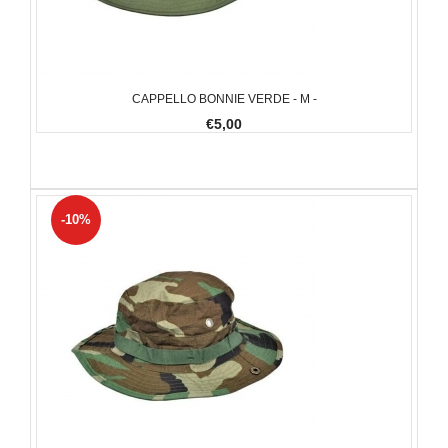
CAPPELLO BONNIE VERDE - M -
€5,00
-10%