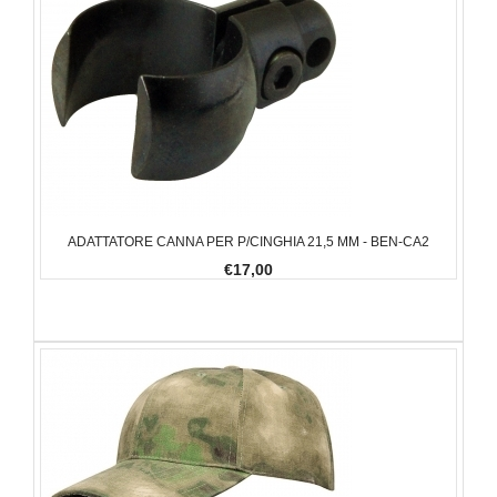
ADATTATORE CANNA PER P/CINGHIA 21,5 MM - BEN-CA2
€17,00