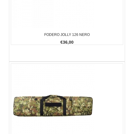
FODERO JOLLY 126 NERO
€36,00