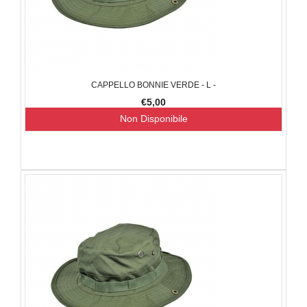
CAPPELLO BONNIE VERDE - L -
€5,00
Non Disponibile