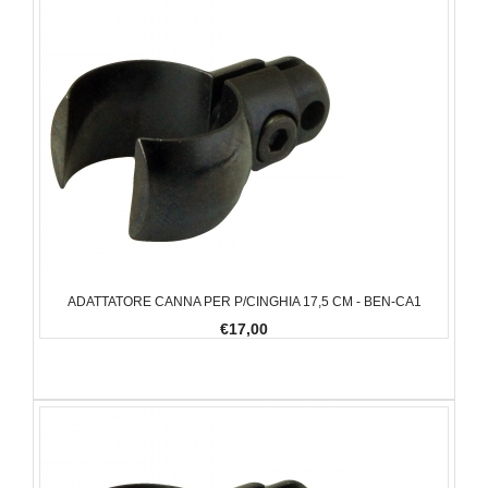
ADATTATORE CANNA PER P/CINGHIA 17,5 CM - BEN-CA1
€17,00