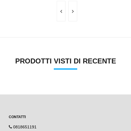
PRODOTTI VISTI DI RECENTE
CONTATTI
0818651191