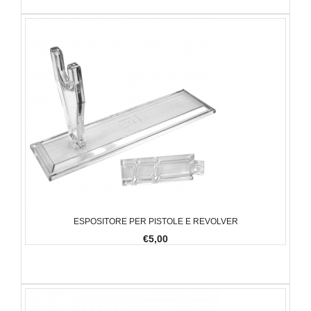
ESPOSITORE PER PISTOLE E REVOLVER
€5,00