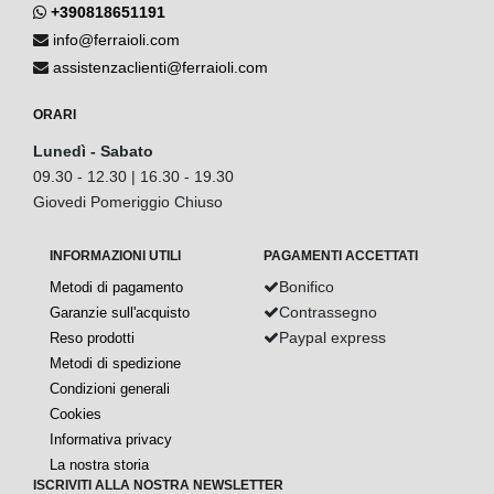
+390818651191
info@ferraioli.com
assistenzaclienti@ferraioli.com
ORARI
Lunedì - Sabato
09.30 - 12.30 | 16.30 - 19.30
Giovedi Pomeriggio Chiuso
INFORMAZIONI UTILI
PAGAMENTI ACCETTATI
Bonifico
Metodi di pagamento
Contrassegno
Garanzie sull'acquisto
Paypal express
Reso prodotti
Metodi di spedizione
Condizioni generali
Cookies
Informativa privacy
La nostra storia
ISCRIVITI ALLA NOSTRA NEWSLETTER