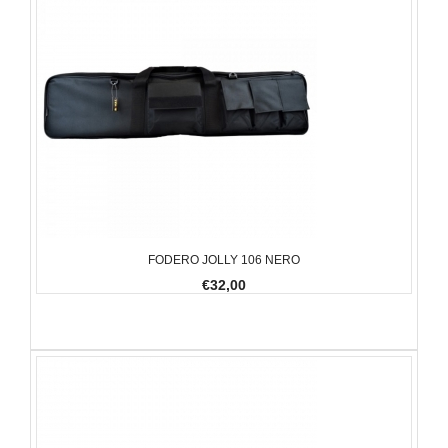
FODERO JOLLY 106 NERO
€32,00