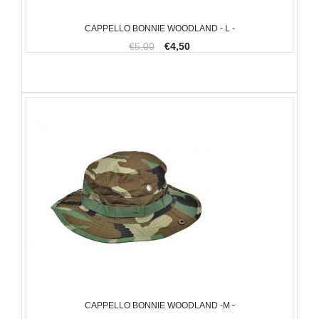
CAPPELLO BONNIE WOODLAND - L -
€5,00
€4,50
CAPPELLO BONNIE WOODLAND -M -