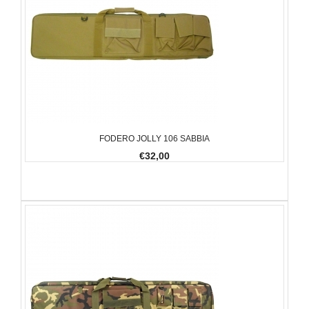
FODERO JOLLY 106 SABBIA
€32,00