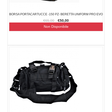
BORSA PORTACARTUCCE -150 PZ- BERETTA UNIFORM PRO EVO
€65,00
€50,00
Non Disponibile