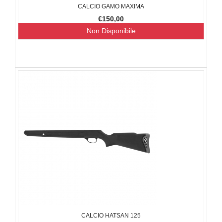
CALCIO GAMO MAXIMA
€150,00
Non Disponibile
CALCIO HATSAN 125