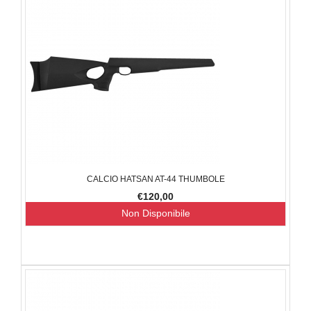
CALCIO HATSAN AT-44 THUMBOLE
€120,00
Non Disponibile