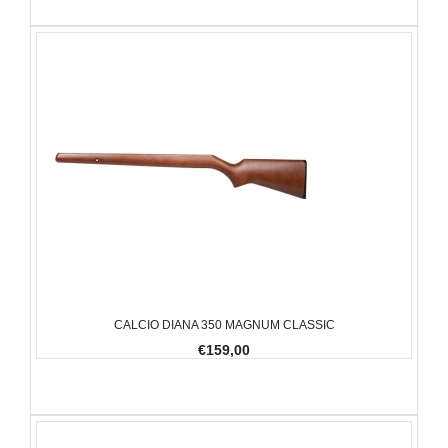
CALCIO DIANA 350 MAGNUM CLASSIC
€159,00