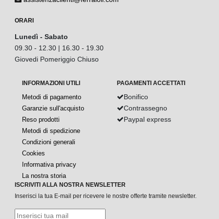
ORARI
Lunedì - Sabato
09.30 - 12.30 | 16.30 - 19.30
Giovedi Pomeriggio Chiuso
INFORMAZIONI UTILI
PAGAMENTI ACCETTATI
Bonifico
Metodi di pagamento
Contrassegno
Garanzie sull'acquisto
Paypal express
Reso prodotti
Metodi di spedizione
Condizioni generali
Cookies
Informativa privacy
La nostra storia
ISCRIVITI ALLA NOSTRA NEWSLETTER
Inserisci la tua E-mail per ricevere le nostre offerte tramite newsletter.