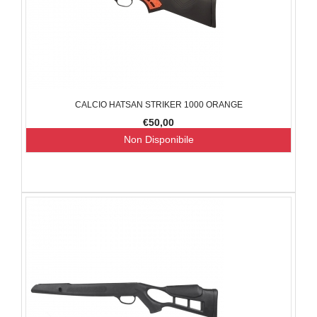
CALCIO HATSAN STRIKER 1000 ORANGE
€50,00
Non Disponibile