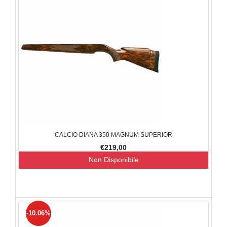
CALCIO DIANA 350 MAGNUM SUPERIOR
€219,00
Non Disponibile
-10.06%