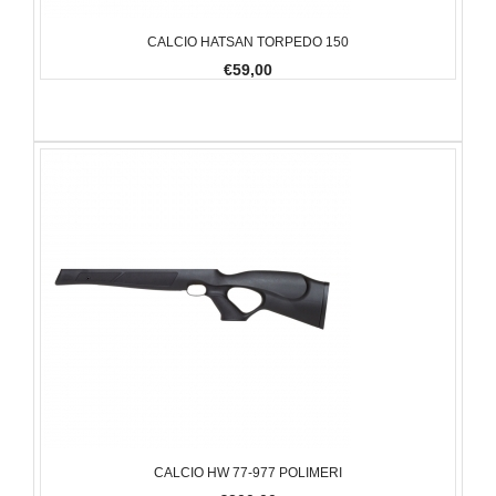
CALCIO HATSAN TORPEDO 150
€59,00
CALCIO HW 77-977 POLIMERI