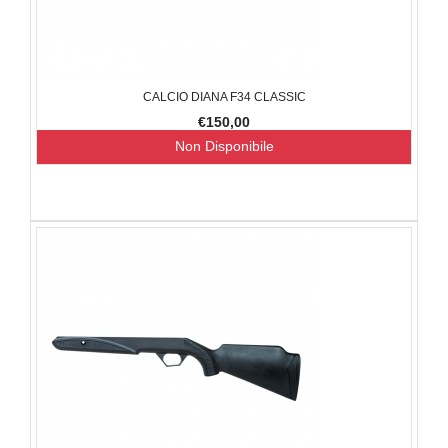
CALCIO DIANA F34 CLASSIC
€150,00
Non Disponibile