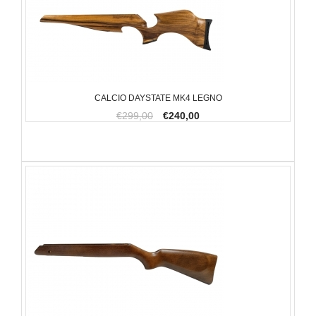
CALCIO DAYSTATE MK4 LEGNO
€299,00
€240,00