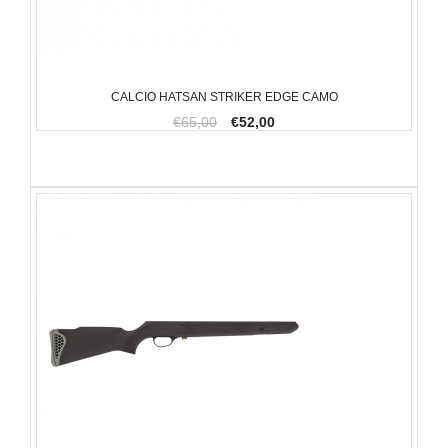
CALCIO HATSAN STRIKER EDGE CAMO
€65,00
€52,00