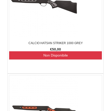
CALCIO HATSAN STRIKER 1000 GREY
€50,00
Non Disponibile