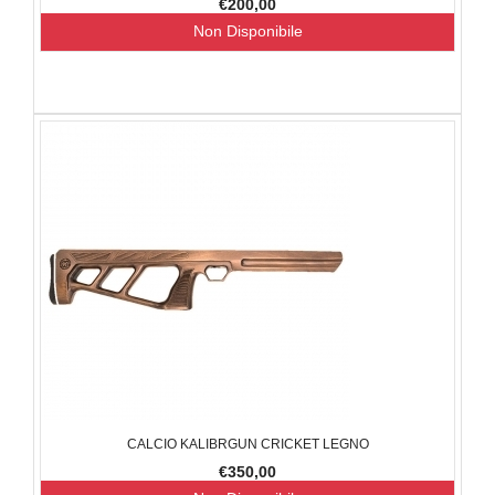
€200,00
Non Disponibile
CALCIO KALIBRGUN CRICKET LEGNO
€350,00