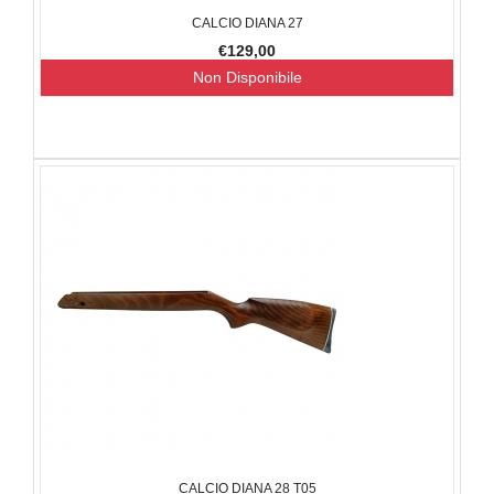
CALCIO DIANA 27
€129,00
Non Disponibile
CALCIO DIANA 28 T05