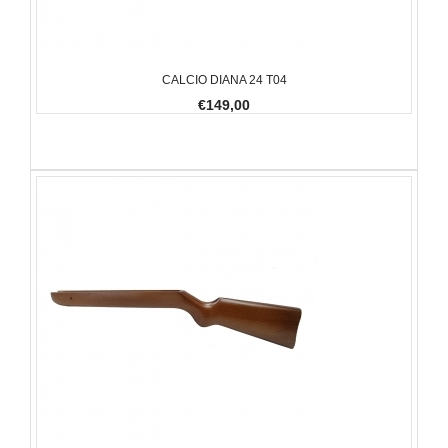
CALCIO DIANA 24 T04
€149,00