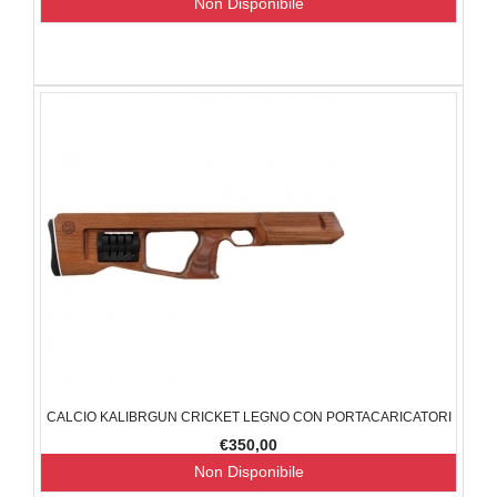
Non Disponibile
CALCIO KALIBRGUN CRICKET LEGNO CON PORTACARICATORI
€350,00
Non Disponibile