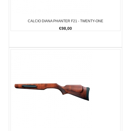
CALCIO DIANA PHANTER F21 - TWENTY-ONE
€98,00