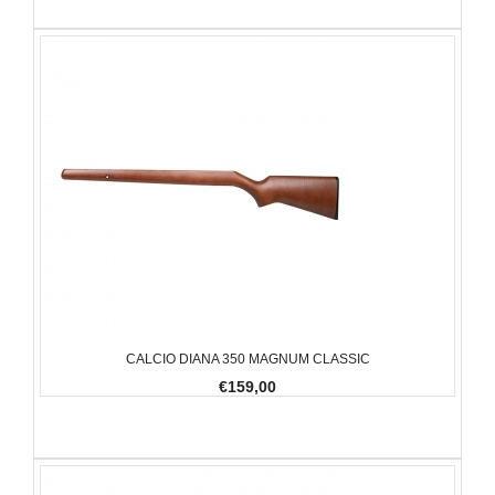
CALCIO DIANA 350 MAGNUM CLASSIC
€159,00