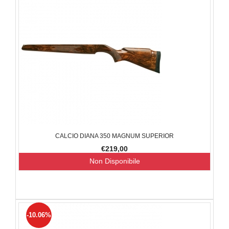
CALCIO DIANA 350 MAGNUM SUPERIOR
€219,00
Non Disponibile
-10.06%