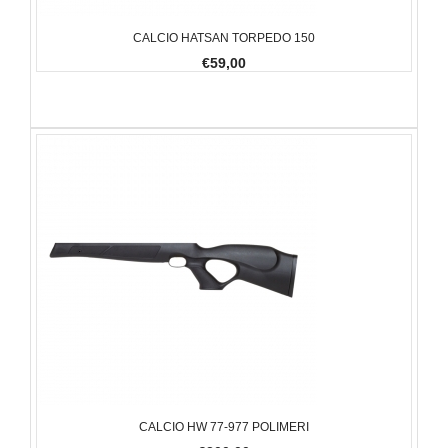
CALCIO HATSAN TORPEDO 150
€59,00
CALCIO HW 77-977 POLIMERI