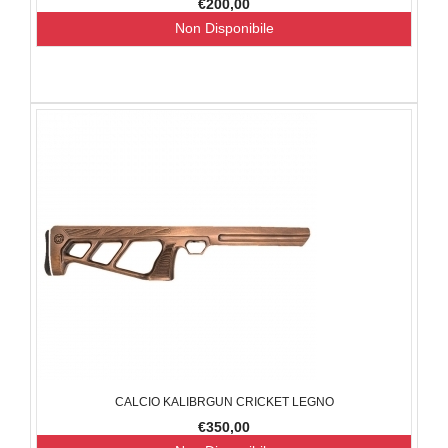
€200,00
Non Disponibile
CALCIO KALIBRGUN CRICKET LEGNO
€350,00