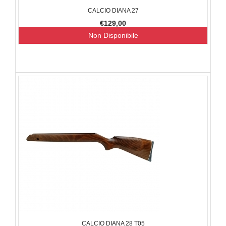
CALCIO DIANA 27
€129,00
Non Disponibile
CALCIO DIANA 28 T05