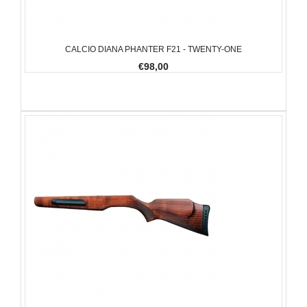
CALCIO DIANA PHANTER F21 - TWENTY-ONE
€98,00