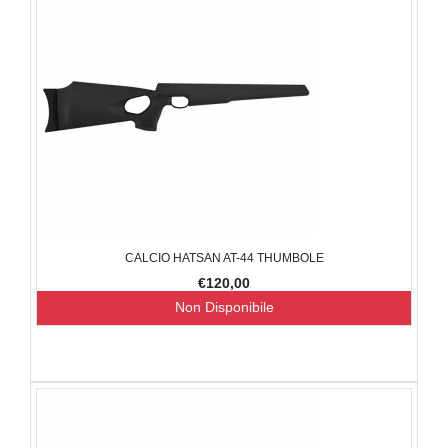
CALCIO HATSAN AT-44 THUMBOLE
€120,00
Non Disponibile