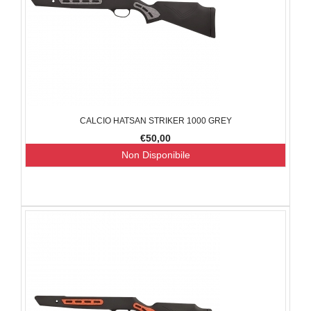
CALCIO HATSAN STRIKER 1000 GREY
€50,00
Non Disponibile