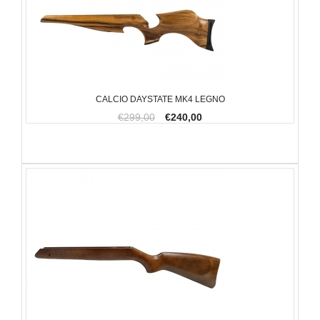
CALCIO DAYSTATE MK4 LEGNO
€299,00
€240,00