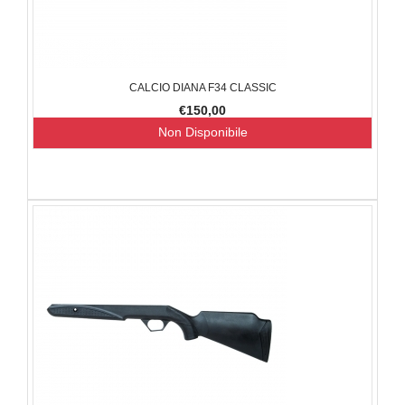
CALCIO DIANA F34 CLASSIC
€150,00
Non Disponibile