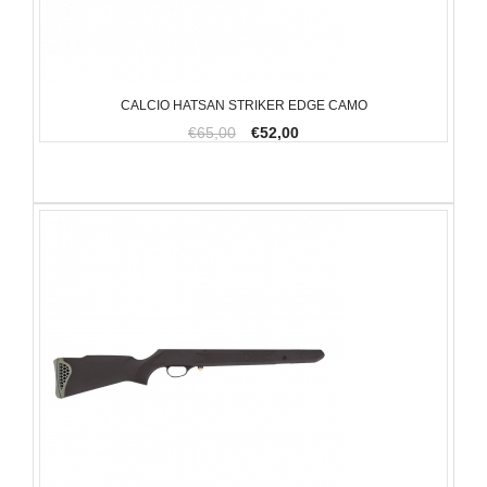
CALCIO HATSAN STRIKER EDGE CAMO
€65,00
€52,00