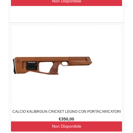
Non Disponibile
CALCIO KALIBRGUN CRICKET LEGNO CON PORTACARICATORI
€350,00
Non Disponibile