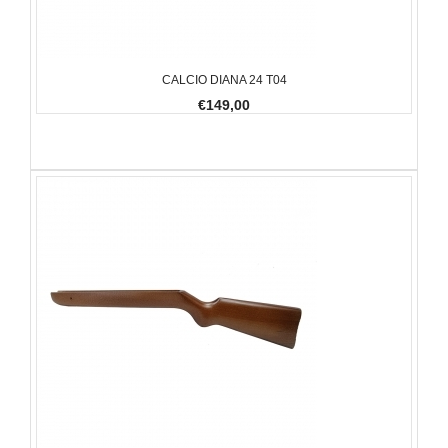
CALCIO DIANA 24 T04
€149,00