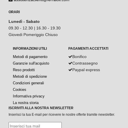
ORARI
Lunedì - Sabato
09.30 - 12.30 | 16.30 - 19.30
Giovedi Pomeriggio Chiuso
INFORMAZIONI UTILI
PAGAMENTI ACCETTATI
Bonifico
Metodi di pagamento
Contrassegno
Garanzie sull'acquisto
Paypal express
Reso prodotti
Metodi di spedizione
Condizioni generali
Cookies
Informativa privacy
La nostra storia
ISCRIVITI ALLA NOSTRA NEWSLETTER
Inserisci la tua E-mail per ricevere le nostre offerte tramite newsletter.