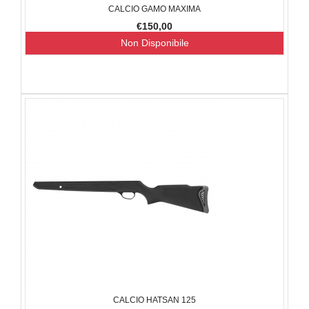
CALCIO GAMO MAXIMA
€150,00
Non Disponibile
CALCIO HATSAN 125