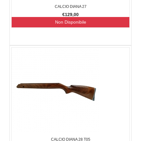
CALCIO DIANA 27
€129,00
Non Disponibile
CALCIO DIANA 28 T05