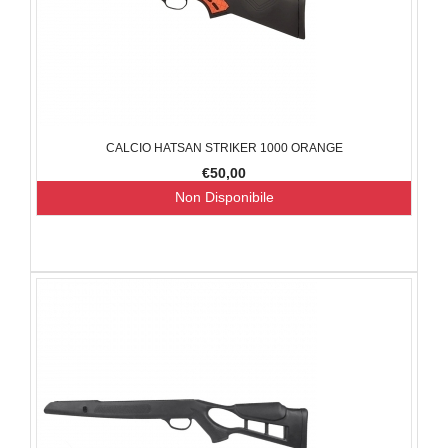
CALCIO HATSAN STRIKER 1000 ORANGE
€50,00
Non Disponibile