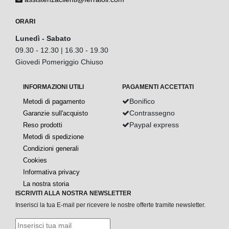
ORARI
Lunedì - Sabato
09.30 - 12.30 | 16.30 - 19.30
Giovedi Pomeriggio Chiuso
INFORMAZIONI UTILI
PAGAMENTI ACCETTATI
Bonifico
Metodi di pagamento
Contrassegno
Garanzie sull'acquisto
Paypal express
Reso prodotti
Metodi di spedizione
Condizioni generali
Cookies
Informativa privacy
La nostra storia
ISCRIVITI ALLA NOSTRA NEWSLETTER
Inserisci la tua E-mail per ricevere le nostre offerte tramite newsletter.