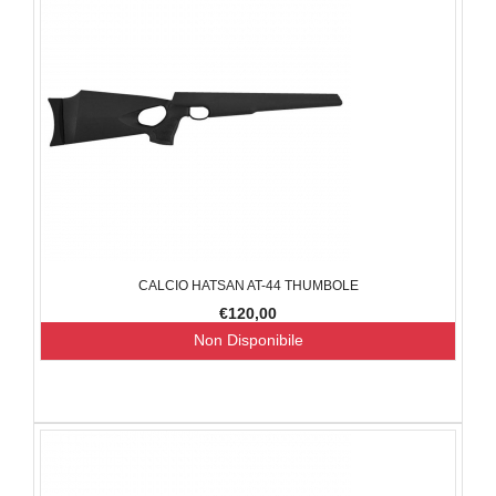
CALCIO HATSAN AT-44 THUMBOLE
€120,00
Non Disponibile