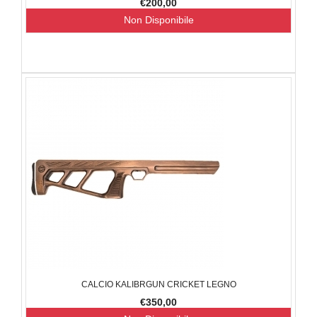
€200,00
Non Disponibile
CALCIO KALIBRGUN CRICKET LEGNO
€350,00