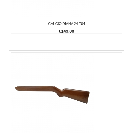
CALCIO DIANA 24 T04
€149,00