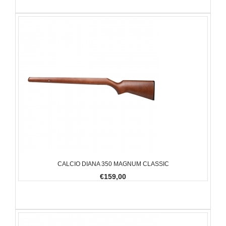
CALCIO DIANA 350 MAGNUM CLASSIC
€159,00