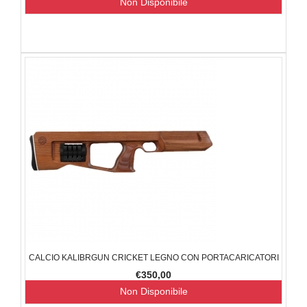
Non Disponibile
CALCIO KALIBRGUN CRICKET LEGNO CON PORTACARICATORI
€350,00
Non Disponibile