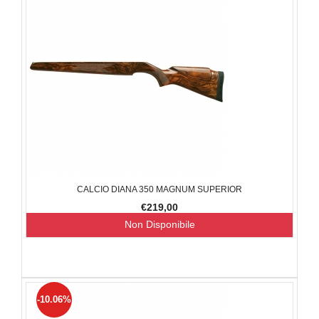
CALCIO DIANA 350 MAGNUM SUPERIOR
€219,00
Non Disponibile
-10.06%