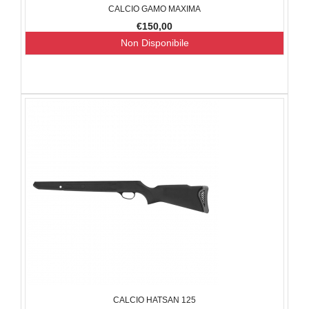
CALCIO GAMO MAXIMA
€150,00
Non Disponibile
CALCIO HATSAN 125