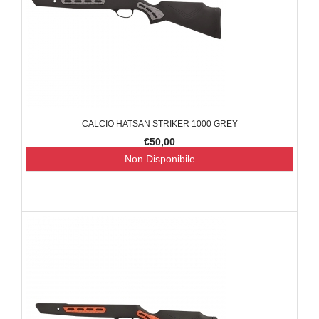
CALCIO HATSAN STRIKER 1000 GREY
€50,00
Non Disponibile