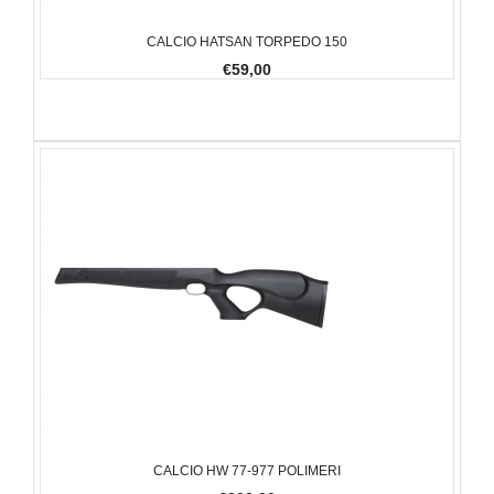
CALCIO HATSAN TORPEDO 150
€59,00
CALCIO HW 77-977 POLIMERI