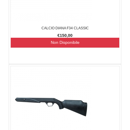
CALCIO DIANA F34 CLASSIC
€150,00
Non Disponibile