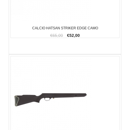
CALCIO HATSAN STRIKER EDGE CAMO
€65,00
€52,00