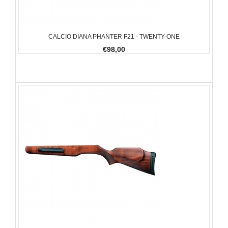
CALCIO DIANA PHANTER F21 - TWENTY-ONE
€98,00