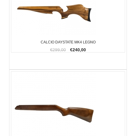
CALCIO DAYSTATE MK4 LEGNO
€299,00
€240,00