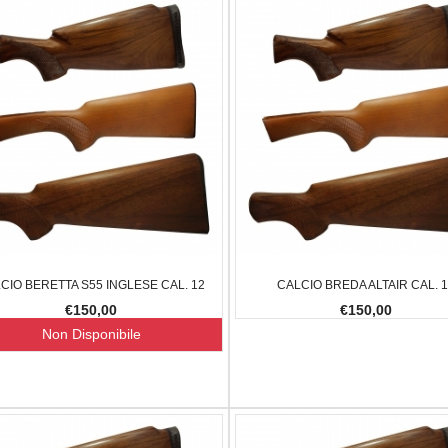
CIO BERETTA S55 INGLESE CAL. 12
CALCIO BREDA ALTAIR CAL. 
€150,00
€150,00
Non Disponibile