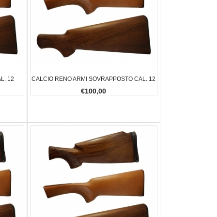
L. 12
CALCIO RENO ARMI SOVRAPPOSTO CAL. 12
€100,00