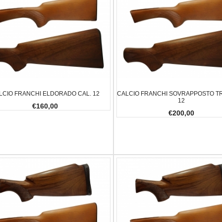
LCIO FRANCHI ELDORADO CAL. 12
CALCIO FRANCHI SOVRAPPOSTO TR
12
€160,00
€200,00