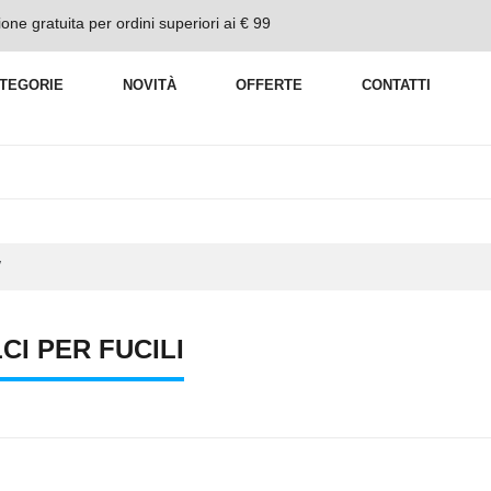
one gratuita per ordini superiori ai € 99
TEGORIE
NOVITÀ
OFFERTE
CONTATTI
/
CI PER FUCILI