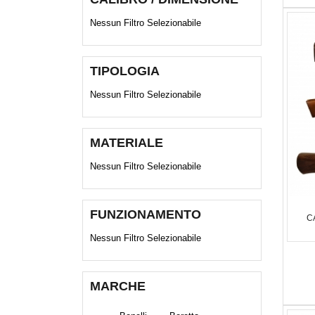
Nessun Filtro Selezionabile
TIPOLOGIA
Nessun Filtro Selezionabile
MATERIALE
Nessun Filtro Selezionabile
FUNZIONAMENTO
C
Nessun Filtro Selezionabile
MARCHE