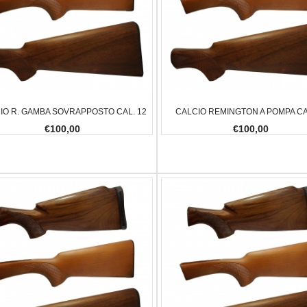
IO R. GAMBA SOVRAPPOSTO CAL. 12
CALCIO REMINGTON A POMPA CA
€100,00
€100,00