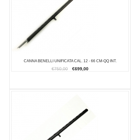
CANNA BENELLI UNIFICATA CAL. 12 - 66 CM-QQ INT.
€750,00
€699,00