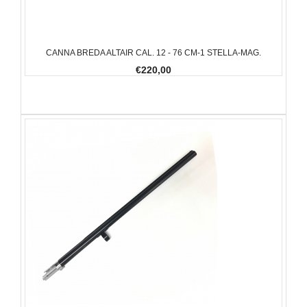
CANNA BREDA ALTAIR CAL. 12 - 76 CM-1 STELLA-MAG.
€220,00