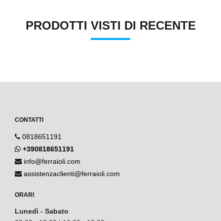
PRODOTTI VISTI DI RECENTE
CONTATTI
0818651191
+390818651191
info@ferraioli.com
assistenzaclienti@ferraioli.com
ORARI
Lunedì - Sabato