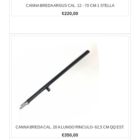
CANNA BREDA ARGUS CAL. 12 - 70 CM-1 STELLA
€220,00
CANNA BREDA CAL. 20 A LUNGO RINCULO- 62,5 CM QQ EST.
€350,00