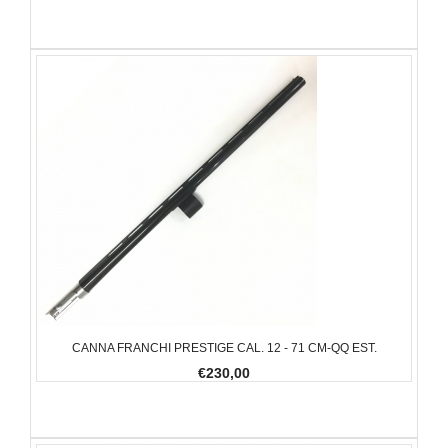
CANNA FRANCHI PRESTIGE CAL. 12 - 71 CM-QQ EST.
€230,00