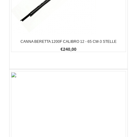
CANNA BERETTA 1200F CALIBRO 12 - 65 CM-3 STELLE
€240,00