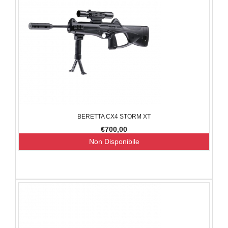
BERETTA CX4 STORM XT
€700,00
Non Disponibile