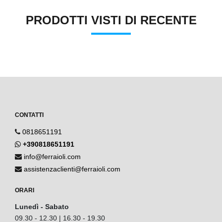
PRODOTTI VISTI DI RECENTE
CONTATTI
0818651191
+390818651191
info@ferraioli.com
assistenzaclienti@ferraioli.com
ORARI
Lunedì - Sabato
09.30 - 12.30 | 16.30 - 19.30