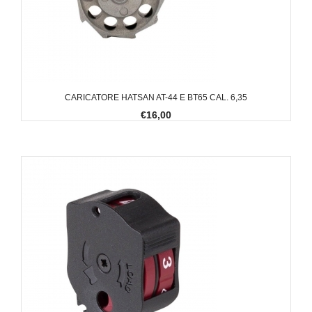
CARICATORE HATSAN AT-44 E BT65 CAL. 6,35
€16,00