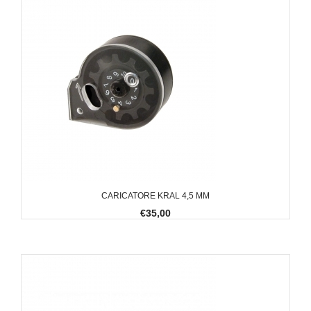
CARICATORE KRAL 4,5 MM
€35,00