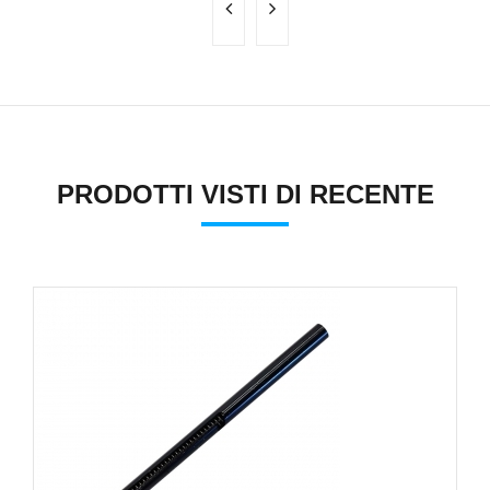
PRODOTTI VISTI DI RECENTE