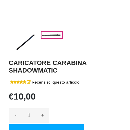
CARICATORE CARABINA
SHADOWMATIC
Recensisci questo articolo
€10,00
-
+