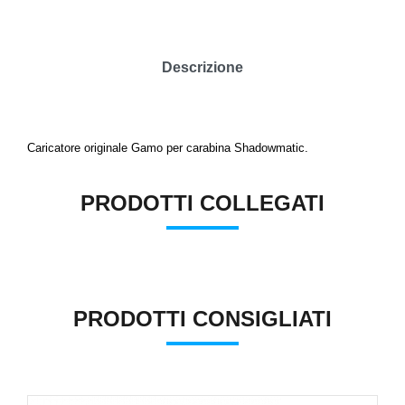
Descrizione
Caricatore originale Gamo per carabina Shadowmatic.
PRODOTTI COLLEGATI
PRODOTTI CONSIGLIATI