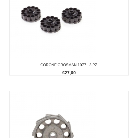
CORONE CROSMAN 1077 - 3 PZ.
€27,00