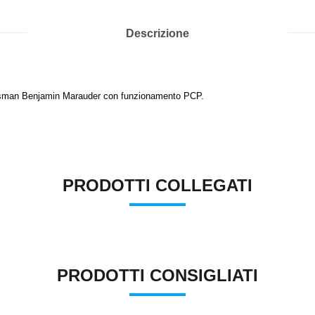
Descrizione
Crosman Benjamin Marauder con funzionamento PCP.
PRODOTTI COLLEGATI
PRODOTTI CONSIGLIATI