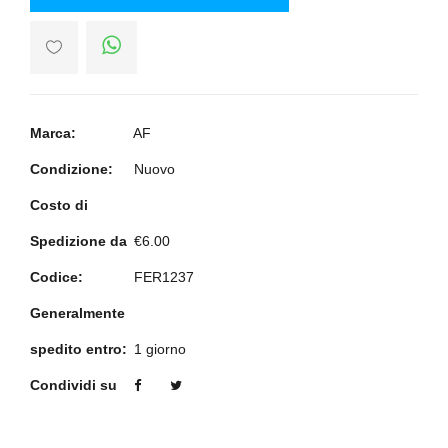
Marca:
AF
Condizione:
Nuovo
Costo di
Spedizione da
€6.00
Codice:
FER1237
Generalmente
spedito entro:
1 giorno
Condividi su