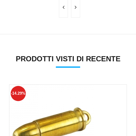
PRODOTTI VISTI DI RECENTE
-14.29%