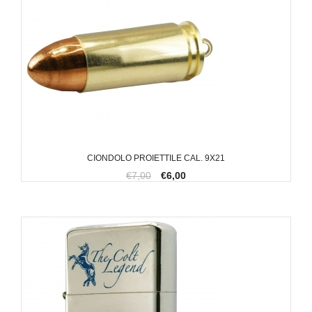
CIONDOLO PROIETTILE CAL. 9X21
€7,00
€6,00