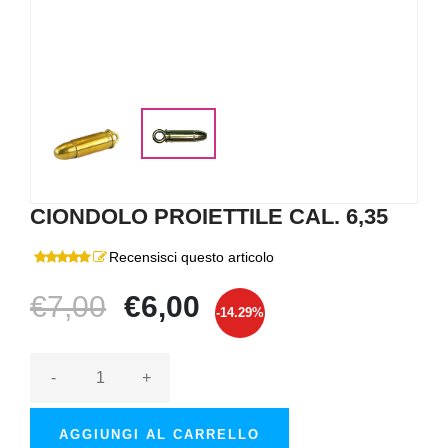
CIONDOLO PROIETTILE CAL. 6,35
Recensisci questo articolo
€7,00
€6,00
-14.29%
-
+
AGGIUNGI AL CARRELLO