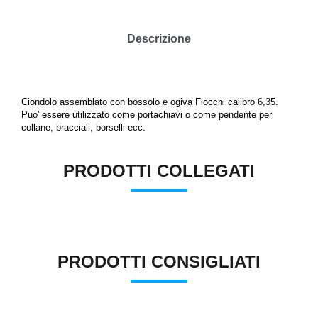
Descrizione
Ciondolo assemblato con bossolo e ogiva Fiocchi calibro 6,35.
Puo' essere utilizzato come portachiavi o come pendente per
collane, bracciali, borselli ecc.
PRODOTTI COLLEGATI
PRODOTTI CONSIGLIATI