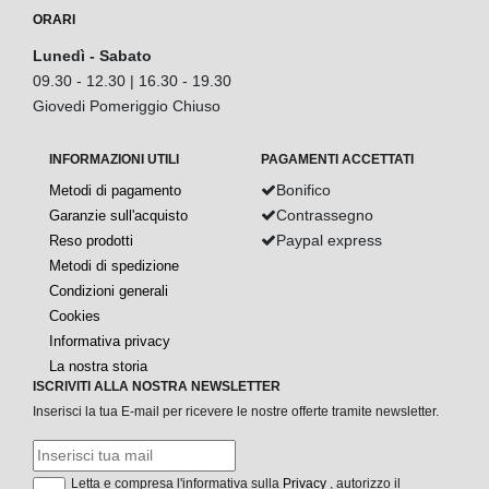
ORARI
Lunedì - Sabato
09.30 - 12.30 | 16.30 - 19.30
Giovedi Pomeriggio Chiuso
INFORMAZIONI UTILI
PAGAMENTI ACCETTATI
Bonifico
Metodi di pagamento
Contrassegno
Garanzie sull'acquisto
Paypal express
Reso prodotti
Metodi di spedizione
Condizioni generali
Cookies
Informativa privacy
La nostra storia
ISCRIVITI ALLA NOSTRA NEWSLETTER
Inserisci la tua E-mail per ricevere le nostre offerte tramite newsletter.
Letta e compresa l'informativa sulla
Privacy
, autorizzo il