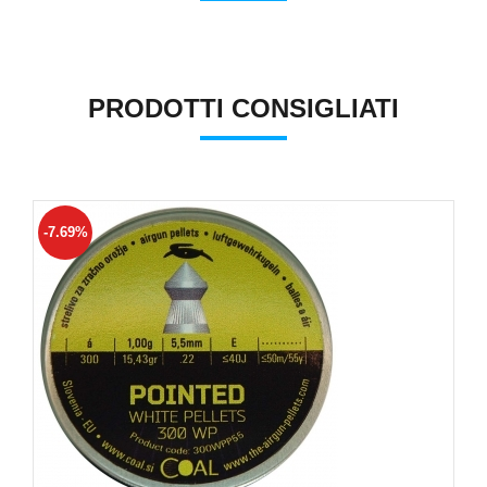
PRODOTTI CONSIGLIATI
-7.69%