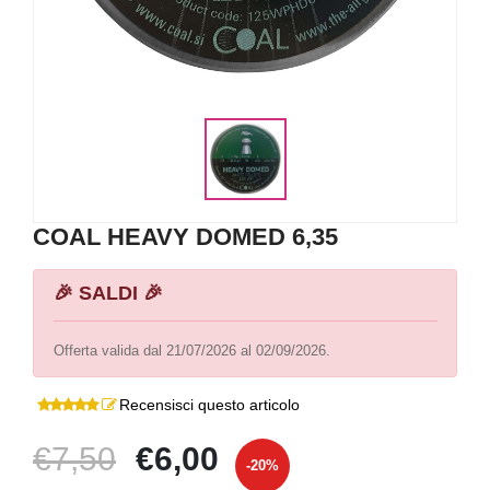
COAL HEAVY DOMED 6,35
🎉 SALDI 🎉
Offerta valida dal 21/07/2026 al 02/09/2026.
Recensisci questo articolo
€7,50
€6,00
-20%