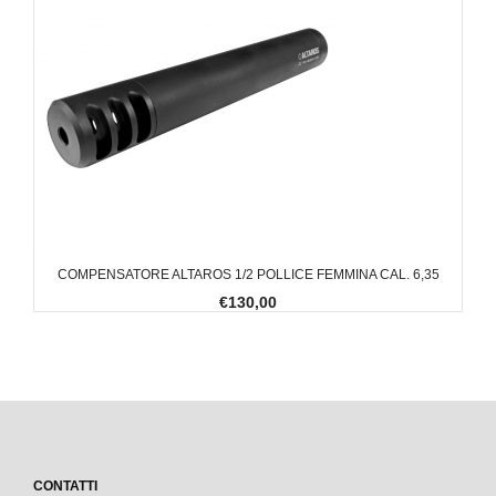
COMPENSATORE ALTAROS 1/2 POLLICE FEMMINA CAL. 6,35
€130,00
CONTATTI