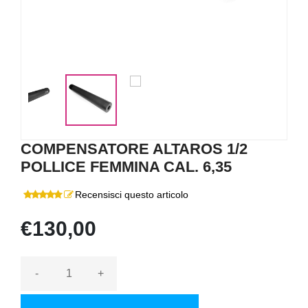
COMPENSATORE ALTAROS 1/2
POLLICE FEMMINA CAL. 6,35
Recensisci questo articolo
€130,00
-
+