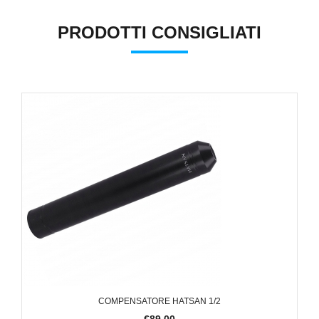
PRODOTTI CONSIGLIATI
COMPENSATORE HATSAN 1/2