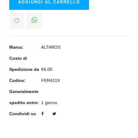
AGGIUNGI AL CARRELLO
Marca:
ALTAROS
Costo di
Spedizione da
€6.00
Codice:
FER4319
Generalmente
spedito entro:
1 giorno
Condividi su