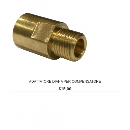
ADATTATORE DIANA PER COMPENSATORE
€15,00