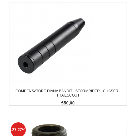
COMPENSATORE DIANA BANDIT - STORMRIDER - CHASER -
TRAILSCOUT
€50,00
-27.27%