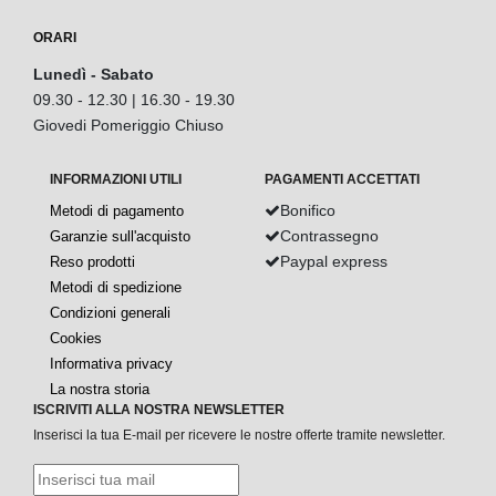
ORARI
Lunedì - Sabato
09.30 - 12.30 | 16.30 - 19.30
Giovedi Pomeriggio Chiuso
INFORMAZIONI UTILI
PAGAMENTI ACCETTATI
Bonifico
Metodi di pagamento
Contrassegno
Garanzie sull'acquisto
Paypal express
Reso prodotti
Metodi di spedizione
Condizioni generali
Cookies
Informativa privacy
La nostra storia
ISCRIVITI ALLA NOSTRA NEWSLETTER
Inserisci la tua E-mail per ricevere le nostre offerte tramite newsletter.