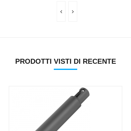
PRODOTTI VISTI DI RECENTE