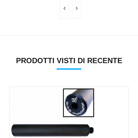
PRODOTTI VISTI DI RECENTE