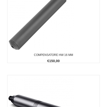
COMPENSATORE HW 16 MM
€150,00