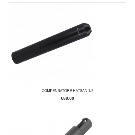
COMPENSATORE HATSAN 1/2
€89,00