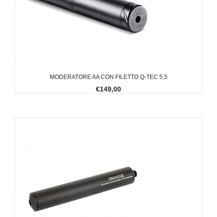
MODERATORE AA CON FILETTO Q-TEC 5,5
€149,00