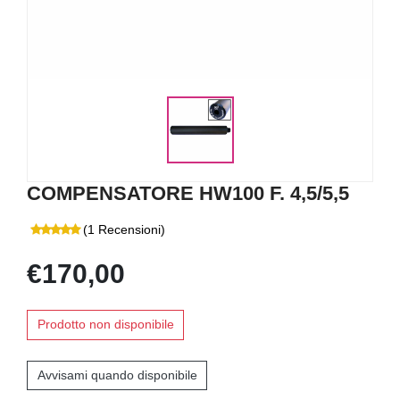
COMPENSATORE HW100 F. 4,5/5,5
(1 Recensioni)
€170,00
Prodotto non disponibile
Avvisami quando disponibile