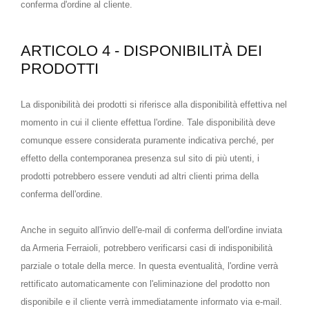
conferma d'ordine al cliente.
ARTICOLO 4 - DISPONIBILITÀ DEI
PRODOTTI
La disponibilità dei prodotti si riferisce alla disponibilità effettiva nel
momento in cui il cliente effettua l'ordine. Tale disponibilità deve
comunque essere considerata puramente indicativa perché, per
effetto della contemporanea presenza sul sito di più utenti, i
prodotti potrebbero essere venduti ad altri clienti prima della
conferma dell'ordine.
Anche in seguito all'invio dell'e-mail di conferma dell'ordine inviata
da Armeria Ferraioli, potrebbero verificarsi casi di indisponibilità
parziale o totale della merce. In questa eventualità, l'ordine verrà
rettificato automaticamente con l'eliminazione del prodotto non
disponibile e il cliente verrà immediatamente informato via e-mail.