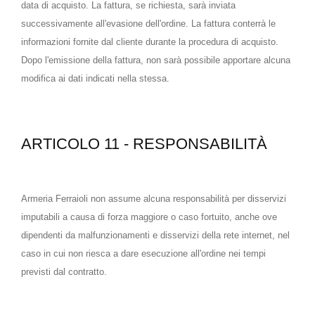
data di acquisto. La fattura, se richiesta, sarà inviata
successivamente all'evasione dell'ordine. La fattura conterrà le
informazioni fornite dal cliente durante la procedura di acquisto.
Dopo l'emissione della fattura, non sarà possibile apportare alcuna
modifica ai dati indicati nella stessa.
ARTICOLO 11 - RESPONSABILITÀ
Armeria Ferraioli non assume alcuna responsabilità per disservizi
imputabili a causa di forza maggiore o caso fortuito, anche ove
dipendenti da malfunzionamenti e disservizi della rete internet, nel
caso in cui non riesca a dare esecuzione all'ordine nei tempi
previsti dal contratto.