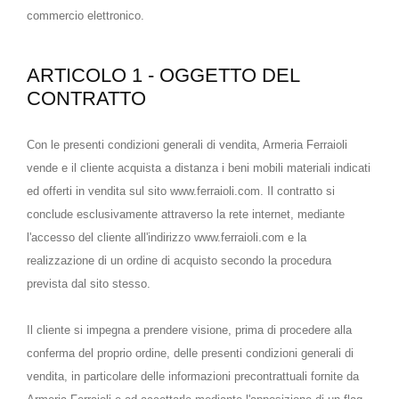
commercio elettronico.
ARTICOLO 1 - OGGETTO DEL
CONTRATTO
Con le presenti condizioni generali di vendita, Armeria Ferraioli
vende e il cliente acquista a distanza i beni mobili materiali indicati
ed offerti in vendita sul sito www.ferraioli.com. Il contratto si
conclude esclusivamente attraverso la rete internet, mediante
l'accesso del cliente all'indirizzo www.ferraioli.com e la
realizzazione di un ordine di acquisto secondo la procedura
prevista dal sito stesso.
Il cliente si impegna a prendere visione, prima di procedere alla
conferma del proprio ordine, delle presenti condizioni generali di
vendita, in particolare delle informazioni precontrattuali fornite da