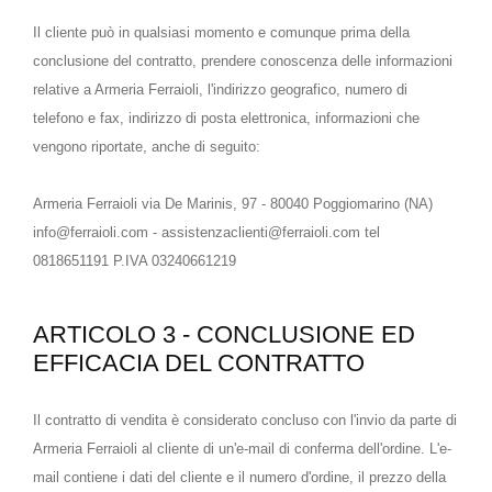
Il cliente può in qualsiasi momento e comunque prima della
conclusione del contratto, prendere conoscenza delle informazioni
relative a Armeria Ferraioli, l'indirizzo geografico, numero di
telefono e fax, indirizzo di posta elettronica, informazioni che
vengono riportate, anche di seguito:
Armeria Ferraioli via De Marinis, 97 - 80040 Poggiomarino (NA)
info@ferraioli.com - assistenzaclienti@ferraioli.com tel
0818651191 P.IVA 03240661219
ARTICOLO 3 - CONCLUSIONE ED
EFFICACIA DEL CONTRATTO
Il contratto di vendita è considerato concluso con l'invio da parte di
Armeria Ferraioli al cliente di un'e-mail di conferma dell'ordine. L'e-
mail contiene i dati del cliente e il numero d'ordine, il prezzo della