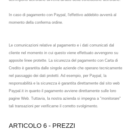
In caso di pagamento con Paypal, l'effettivo addebito avverrà al
momento della conferma ordine.
Le comunicazioni relative al pagamento e i dati comunicati dal
cliente nel momento in cui questo viene effettuato avvengono su
apposite linee protette. La sicurezza del pagamento con Carta di
Credito è garantita dalle singole aziende che operano tecnicamente
nel passaggio dei dati protetti. Ad esempio, per Paypal, la
responsabilità e la sicurezza è garantita direttamente dal sito web
Paypal.it in quanto il pagamento avviene direttamente sulle loro
pagine Web. Tuttavia, la nostra azienda si impegna a "monitorare"
tali transazioni per verificarne il corretto svolgimento.
ARTICOLO 6 - PREZZI