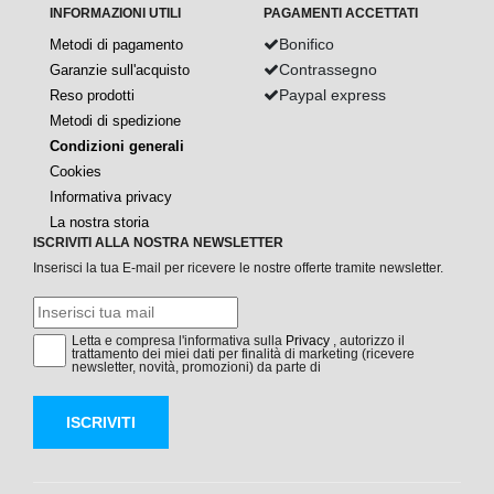
INFORMAZIONI UTILI
PAGAMENTI ACCETTATI
Bonifico
Metodi di pagamento
Contrassegno
Garanzie sull'acquisto
Paypal express
Reso prodotti
Metodi di spedizione
Condizioni generali
Cookies
Informativa privacy
La nostra storia
ISCRIVITI ALLA NOSTRA NEWSLETTER
Inserisci la tua E-mail per ricevere le nostre offerte tramite newsletter.
Letta e compresa l'informativa sulla
Privacy
, autorizzo il
trattamento dei miei dati per finalità di marketing (ricevere
newsletter, novità, promozioni) da parte di
ISCRIVITI