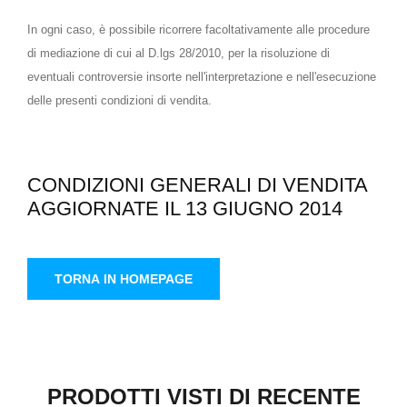
In ogni caso, è possibile ricorrere facoltativamente alle procedure
di mediazione di cui al D.lgs 28/2010, per la risoluzione di
eventuali controversie insorte nell'interpretazione e nell'esecuzione
delle presenti condizioni di vendita.
CONDIZIONI GENERALI DI VENDITA
AGGIORNATE IL 13 GIUGNO 2014
TORNA IN HOMEPAGE
PRODOTTI VISTI DI RECENTE