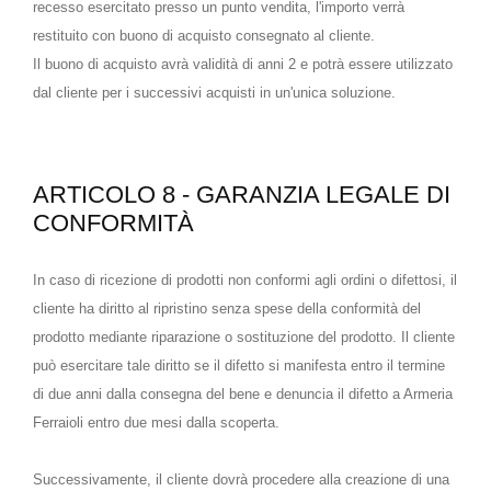
recesso esercitato presso un punto vendita, l'importo verrà
restituito con buono di acquisto consegnato al cliente.
Il buono di acquisto avrà validità di anni 2 e potrà essere utilizzato
dal cliente per i successivi acquisti in un'unica soluzione.
ARTICOLO 8 - GARANZIA LEGALE DI
CONFORMITÀ
In caso di ricezione di prodotti non conformi agli ordini o difettosi, il
cliente ha diritto al ripristino senza spese della conformità del
prodotto mediante riparazione o sostituzione del prodotto. Il cliente
può esercitare tale diritto se il difetto si manifesta entro il termine
di due anni dalla consegna del bene e denuncia il difetto a Armeria
Ferraioli entro due mesi dalla scoperta.
Successivamente, il cliente dovrà procedere alla creazione di una