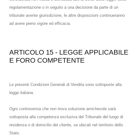
regolamentazione o in seguito a una decisione da parte di un
tribunale avente giurisdizione, le altre disposizioni continueranno
ad avere pieno vigore ed efficacia.
ARTICOLO 15 - LEGGE APPLICABILE
E FORO COMPETENTE
Le presenti Condizioni Generali di Vendita sono sottoposte alla
legge italiana.
Ogni controversia che non trova soluzione amichevole sarà
sottoposta alla competenza esclusiva del Tribunale del luogo di
residenza o di domicilio del cliente, se ubicati nel territorio dello
Stato.