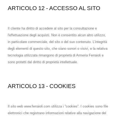
ARTICOLO 12 - ACCESSO AL SITO
Il cliente ha diritto di accedere al sito per la consultazione e
l'effettuazione degli acquisti. Non è consentito alcun altro utilizzo,
in particolare commerciale, del sito o del suo contenuto. L'integrità
degli elementi di questo sito, che siano sonori o visivi, e la relativa
tecnologia utilizzata rimangono di proprietà di Armeria Ferraioli e
sono protetti dal diritto di proprietà intellettuale.
ARTICOLO 13 - COOKIES
Il sito web www.ferraioli.com utilizza i ''cookies''. I cookies sono file
elettronici che registrano informazioni relative alla navigazione del