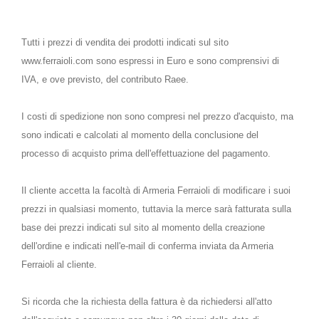
Tutti i prezzi di vendita dei prodotti indicati sul sito
www.ferraioli.com sono espressi in Euro e sono comprensivi di
IVA, e ove previsto, del contributo Raee.
I costi di spedizione non sono compresi nel prezzo d'acquisto, ma
sono indicati e calcolati al momento della conclusione del
processo di acquisto prima dell'effettuazione del pagamento.
Il cliente accetta la facoltà di Armeria Ferraioli di modificare i suoi
prezzi in qualsiasi momento, tuttavia la merce sarà fatturata sulla
base dei prezzi indicati sul sito al momento della creazione
dell'ordine e indicati nell'e-mail di conferma inviata da Armeria
Ferraioli al cliente.
Si ricorda che la richiesta della fattura è da richiedersi all'atto