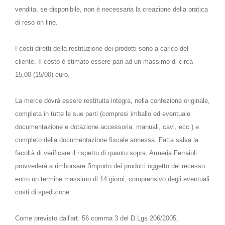
vendita, se disponibile, non è necessaria la creazione della pratica
di reso on line.
I costi diretti della restituzione dei prodotti sono a carico del
cliente. Il costo è stimato essere pari ad un massimo di circa
15,00 (15/00) euro.
La merce dovrà essere restituita integra, nella confezione originale,
completa in tutte le sue parti (compresi imballo ed eventuale
documentazione e dotazione accessoria: manuali, cavi, ecc.) e
completo della documentazione fiscale annessa. Fatta salva la
facoltà di verificare il rispetto di quanto sopra, Armeria Ferraioli
provvederà a rimborsare l'importo dei prodotti oggetto del recesso
entro un termine massimo di 14 giorni, comprensivo degli eventuali
costi di spedizione.
Come previsto dall'art. 56 comma 3 del D.Lgs 206/2005,