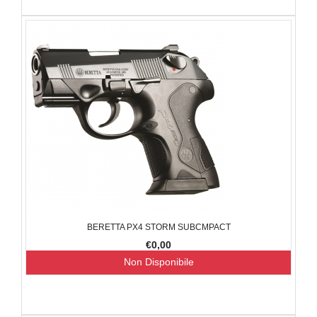
BERETTA PX4 STORM SUBCMPACT
€0,00
Non Disponibile