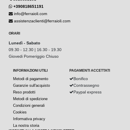
+390818651191
info@ferraioli.com
assistenzaclienti@ferraioli.com
ORARI
Lunedì - Sabato
09.30 - 12.30 | 16.30 - 19.30
Giovedi Pomeriggio Chiuso
INFORMAZIONI UTILI
PAGAMENTI ACCETTATI
Bonifico
Metodi di pagamento
Contrassegno
Garanzie sull'acquisto
Paypal express
Reso prodotti
Metodi di spedizione
Condizioni generali
Cookies
Informativa privacy
La nostra storia