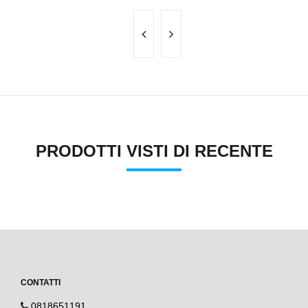
PRODOTTI VISTI DI RECENTE
CONTATTI
0818651191