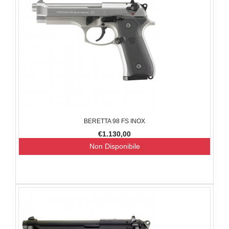
BERETTA 98 FS INOX
€1.130,00
Non Disponibile