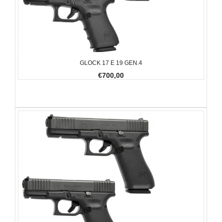
GLOCK 17 E 19 GEN.4
€700,00