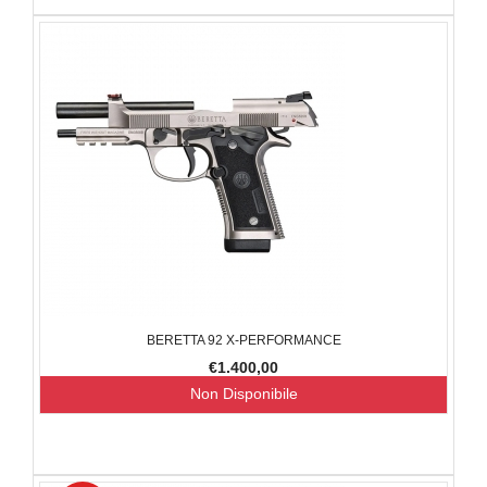
BERETTA 92 X-PERFORMANCE
€1.400,00
Non Disponibile