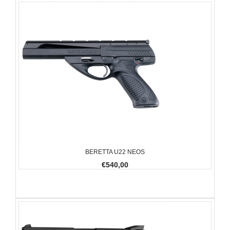
BERETTA U22 NEOS
€540,00