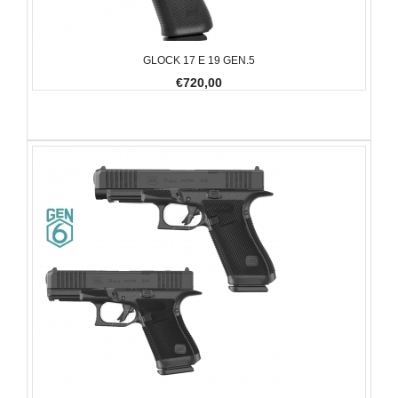
GLOCK 17 E 19 GEN.5
€720,00