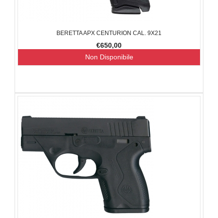
BERETTA APX CENTURION CAL. 9X21
€650,00
Non Disponibile