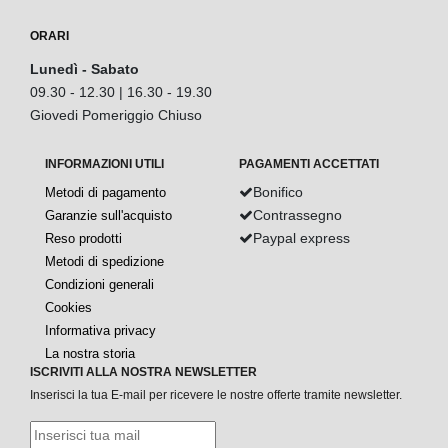
ORARI
Lunedì - Sabato
09.30 - 12.30 | 16.30 - 19.30
Giovedi Pomeriggio Chiuso
INFORMAZIONI UTILI
PAGAMENTI ACCETTATI
Bonifico
Metodi di pagamento
Contrassegno
Garanzie sull'acquisto
Paypal express
Reso prodotti
Metodi di spedizione
Condizioni generali
Cookies
Informativa privacy
La nostra storia
ISCRIVITI ALLA NOSTRA NEWSLETTER
Inserisci la tua E-mail per ricevere le nostre offerte tramite newsletter.