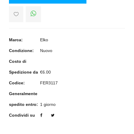
Marca:
Elko
Condizione:
Nuovo
Costo di
Spedizione da
€6.00
Codice:
FER3117
Generalmente
spedito entro:
1 giorno
Condividi su