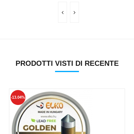
PRODOTTI VISTI DI RECENTE
-13.04%