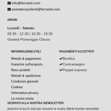
info@ferraioli.com
assistenzaclienti@ferraioli.com
ORARI
Lunedì - Sabato
09.30 - 12.30 | 16.30 - 19.30
Giovedi Pomeriggio Chiuso
INFORMAZIONI UTILI
PAGAMENTI ACCETTATI
Bonifico
Metodi di pagamento
Contrassegno
Garanzie sull'acquisto
Paypal express
Reso prodotti
Metodi di spedizione
Condizioni generali
Cookies
Informativa privacy
La nostra storia
ISCRIVITI ALLA NOSTRA NEWSLETTER
Inserisci la tua E-mail per ricevere le nostre offerte tramite newsletter.