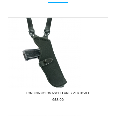
FONDINA NYLON ASCELLARE / VERTICALE
€58,00