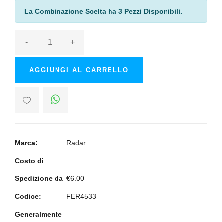
La Combinazione Scelta ha 3 Pezzi Disponibili.
-
+
AGGIUNGI AL CARRELLO
Marca:
Radar
Costo di
Spedizione da
€6.00
Codice:
FER4533
Generalmente