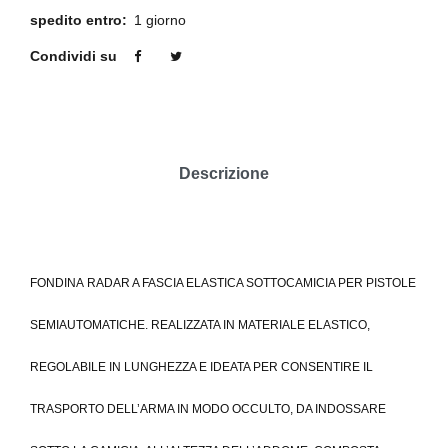
spedito entro:
1 giorno
Condividi su
Descrizione
FONDINA RADAR A FASCIA ELASTICA SOTTOCAMICIA PER PISTOLE
SEMIAUTOMATICHE. REALIZZATA IN MATERIALE ELASTICO,
REGOLABILE IN LUNGHEZZA E IDEATA PER CONSENTIRE IL
TRASPORTO DELL’ARMA IN MODO OCCULTO, DA INDOSSARE