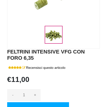
FELTRINI INTENSIVE VFG CON
FORO 6,35
Recensisci questo articolo
€11,00
-
+