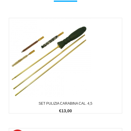
SET PULIZIA CARABINA CAL. 4,5
€13,00