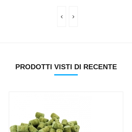
PRODOTTI VISTI DI RECENTE