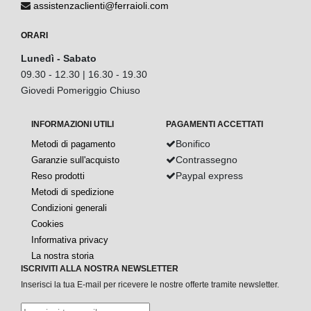
assistenzaclienti@ferraioli.com
ORARI
Lunedì - Sabato
09.30 - 12.30 | 16.30 - 19.30
Giovedi Pomeriggio Chiuso
INFORMAZIONI UTILI
PAGAMENTI ACCETTATI
Bonifico
Metodi di pagamento
Contrassegno
Garanzie sull'acquisto
Paypal express
Reso prodotti
Metodi di spedizione
Condizioni generali
Cookies
Informativa privacy
La nostra storia
ISCRIVITI ALLA NOSTRA NEWSLETTER
Inserisci la tua E-mail per ricevere le nostre offerte tramite newsletter.