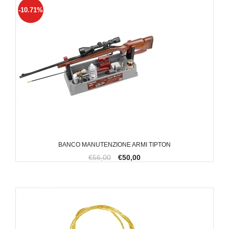
-10.71%
BANCO MANUTENZIONE ARMI TIPTON
€56,00
€50,00