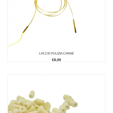
LACCIO PULIZIA CANNE
€8,00