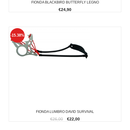
FIONDA BLACKBIRD BUTTERFLY LEGNO
€24,90
-15.38%
FIONDA LUMBRO DAVID SURVIVAL
€26,00
€22,00