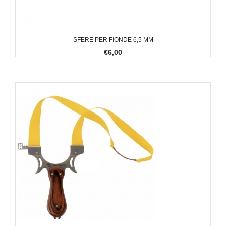
SFERE PER FIONDE 6,5 MM
€6,00