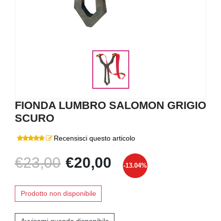
FIONDA LUMBRO SALOMON GRIGIO
SCURO
Recensisci questo articolo
€23,00
€20,00
-13.04%
Prodotto non disponibile