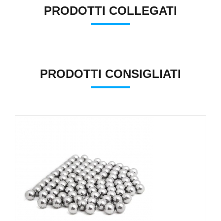
PRODOTTI COLLEGATI
PRODOTTI CONSIGLIATI