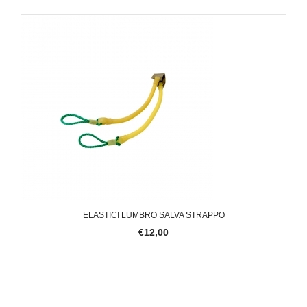
ELASTICI LUMBRO SALVA STRAPPO
€12,00