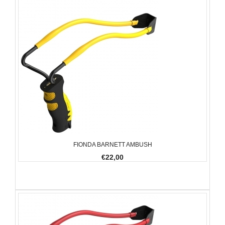
FIONDA BARNETT AMBUSH
€22,00