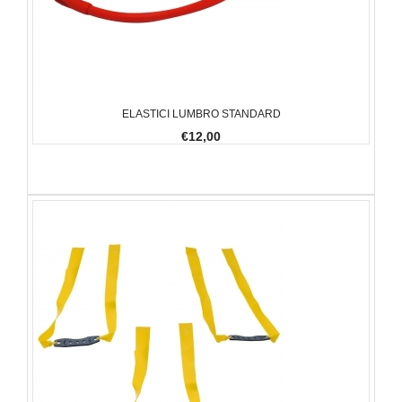
ELASTICI LUMBRO STANDARD
€12,00