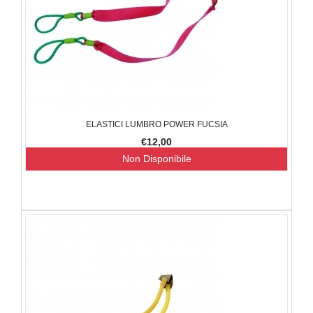
ELASTICI LUMBRO POWER FUCSIA
€12,00
Non Disponibile