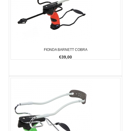
FIONDA BARNETT COBRA
€39,00