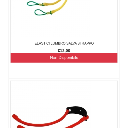
ELASTICI LUMBRO SALVA STRAPPO
€12,00
Non Disponibile