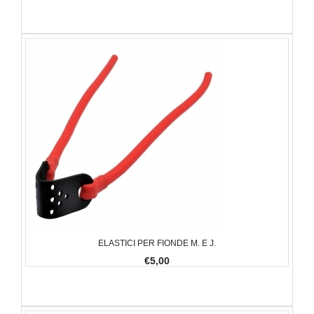
ELASTICI PER FIONDE M. E J.
€5,00