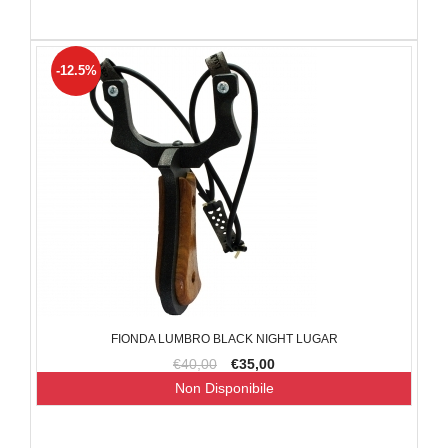
-12.5%
FIONDA LUMBRO BLACK NIGHT LUGAR
€40,00
€35,00
Non Disponibile