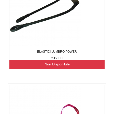
ELASTICI LUMBRO POWER
€12,00
Non Disponibile