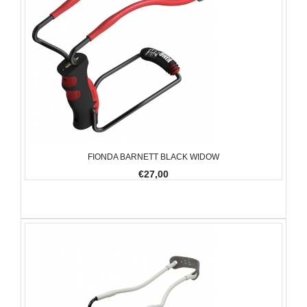
FIONDA BARNETT BLACK WIDOW
€27,00