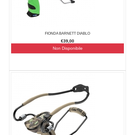
FIONDA BARNETT DIABLO
€39,00
Non Disponibile