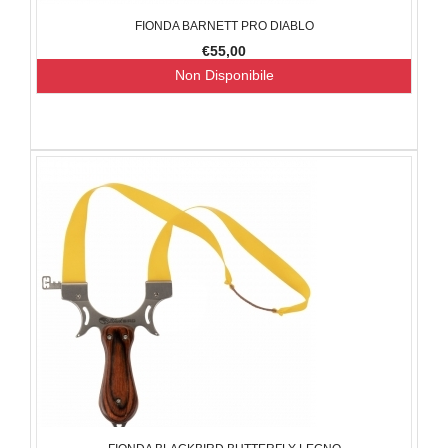
FIONDA BARNETT PRO DIABLO
€55,00
Non Disponibile