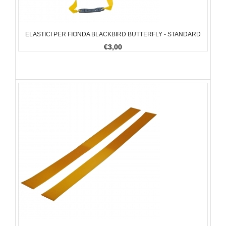
ELASTICI PER FIONDA BLACKBIRD BUTTERFLY - STANDARD
€3,00