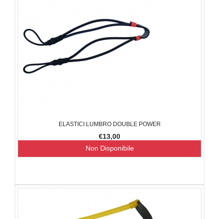
ELASTICI LUMBRO DOUBLE POWER
€13,00
Non Disponibile