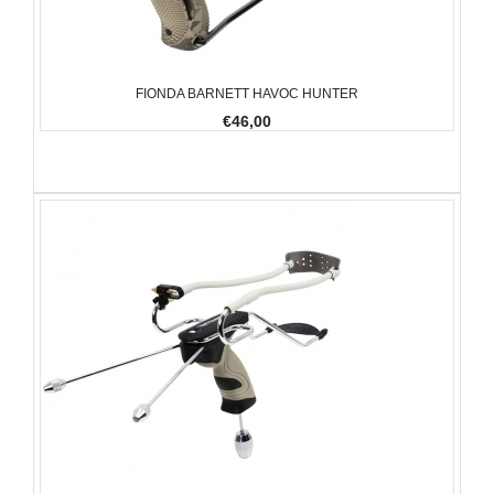
FIONDA BARNETT HAVOC HUNTER
€46,00