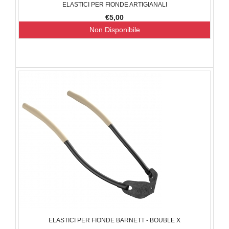
ELASTICI PER FIONDE ARTIGIANALI
€5,00
Non Disponibile
ELASTICI PER FIONDE BARNETT - BOUBLE X