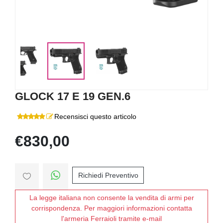
GLOCK 17 E 19 GEN.6
Recensisci questo articolo
€830,00
Richiedi Preventivo
La legge italiana non consente la vendita di armi per
corrispondenza. Per maggiori informazioni contatta
l'armeria Ferraioli tramite e-mail