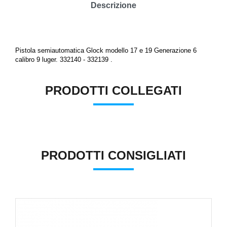
Descrizione
Pistola semiautomatica Glock modello 17 e 19 Generazione 6
calibro 9 luger. 332140 -
332139
.
PRODOTTI COLLEGATI
PRODOTTI CONSIGLIATI