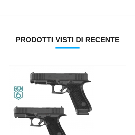
PRODOTTI VISTI DI RECENTE