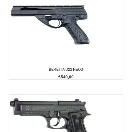
BERETTA U22 NEOS
€540,00