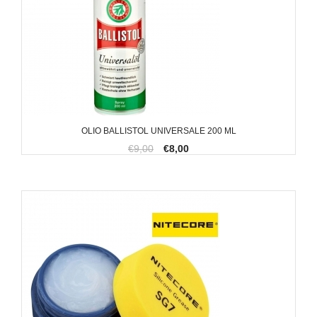
OLIO BALLISTOL UNIVERSALE 200 ML
€9,00
€8,00