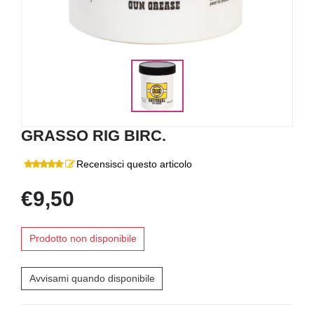
GRASSO RIG BIRC.
Recensisci questo articolo
€9,50
Prodotto non disponibile
Avvisami quando disponibile