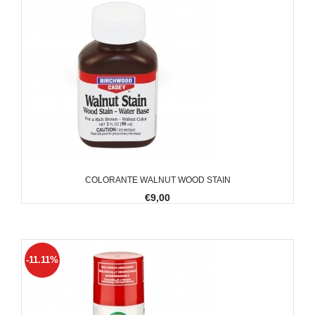
COLORANTE WALNUT WOOD STAIN
€9,00
-11.11%