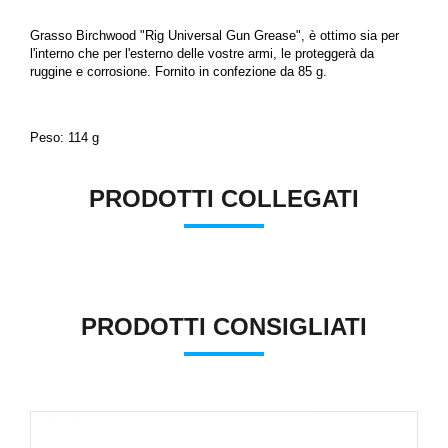
Grasso Birchwood "Rig Universal Gun Grease", è ottimo sia per
l'interno che per l'esterno delle vostre armi, le proteggerà da
ruggine e corrosione. Fornito in confezione da 85 g.
Peso: 114 g
PRODOTTI COLLEGATI
PRODOTTI CONSIGLIATI