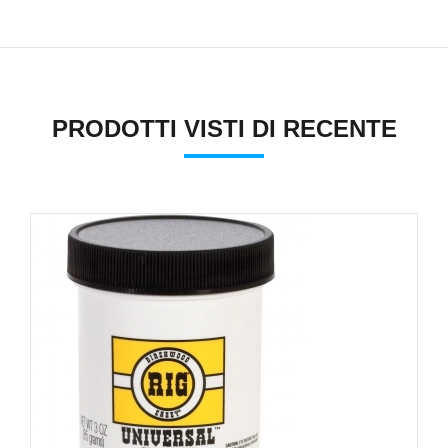
PRODOTTI VISTI DI RECENTE