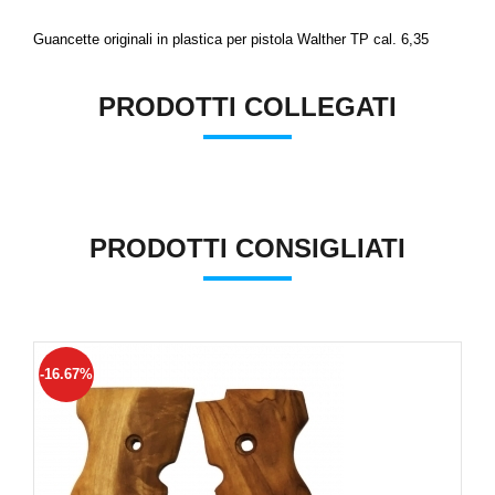
Guancette
originali
in plastica per pistola Walther TP cal. 6,35
PRODOTTI COLLEGATI
PRODOTTI CONSIGLIATI
-16.67%