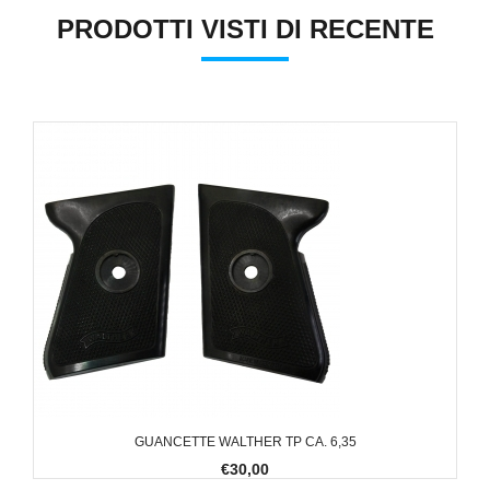
PRODOTTI VISTI DI RECENTE
GUANCETTE WALTHER TP CA. 6,35
€30,00