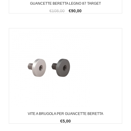
GUANCETTE BERETTA LEGNO 87 TARGET
€108,00
€90,00
VITE A BRUGOLA PER GUANCETTE BERETTA
€5,00