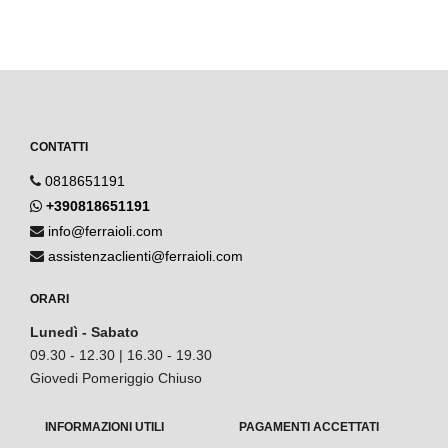
CONTATTI
0818651191
+390818651191
info@ferraioli.com
assistenzaclienti@ferraioli.com
ORARI
Lunedì - Sabato
09.30 - 12.30 | 16.30 - 19.30
Giovedi Pomeriggio Chiuso
INFORMAZIONI UTILI
PAGAMENTI ACCETTATI