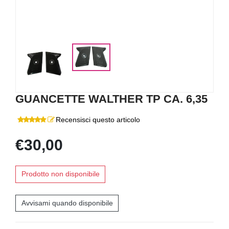
GUANCETTE WALTHER TP CA. 6,35
Recensisci questo articolo
€30,00
Prodotto non disponibile
Avvisami quando disponibile