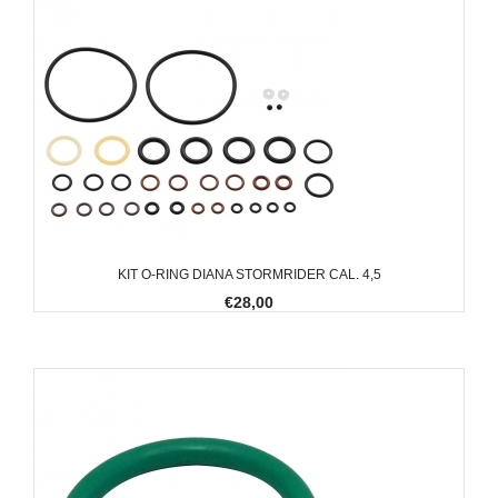
KIT O-RING DIANA STORMRIDER CAL. 4,5
€28,00