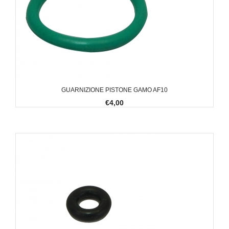
GUARNIZIONE PISTONE GAMO AF10
€4,00