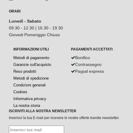
ORARI
Lunedì - Sabato
09.30 - 12.30 | 16.30 - 19.30
Giovedi Pomeriggio Chiuso
INFORMAZIONI UTILI
PAGAMENTI ACCETTATI
Bonifico
Metodi di pagamento
Contrassegno
Garanzie sull'acquisto
Paypal express
Reso prodotti
Metodi di spedizione
Condizioni generali
Cookies
Informativa privacy
La nostra storia
ISCRIVITI ALLA NOSTRA NEWSLETTER
Inserisci la tua E-mail per ricevere le nostre offerte tramite newsletter.