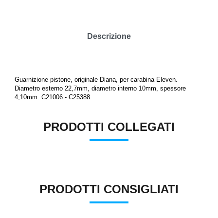
Descrizione
Guarnizione pistone, originale Diana, per carabina Eleven.
Diametro esterno 22,7mm, diametro interno 10mm, spessore
4,10mm. C21006 - C25388.
PRODOTTI COLLEGATI
PRODOTTI CONSIGLIATI