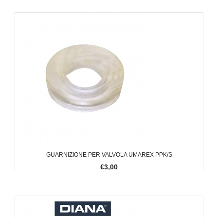
GUARNIZIONE PER VALVOLA UMAREX PPK/S
€3,00