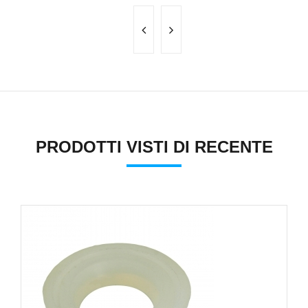
PRODOTTI VISTI DI RECENTE