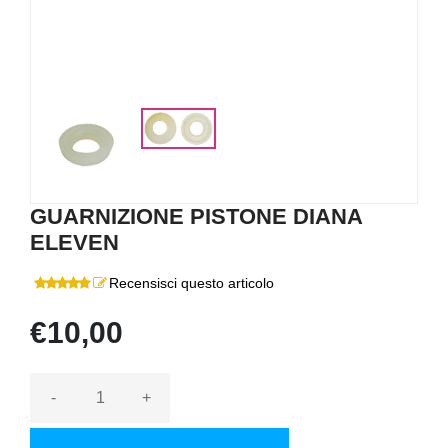
GUARNIZIONE PISTONE DIANA
ELEVEN
Recensisci questo articolo
€10,00
-
+