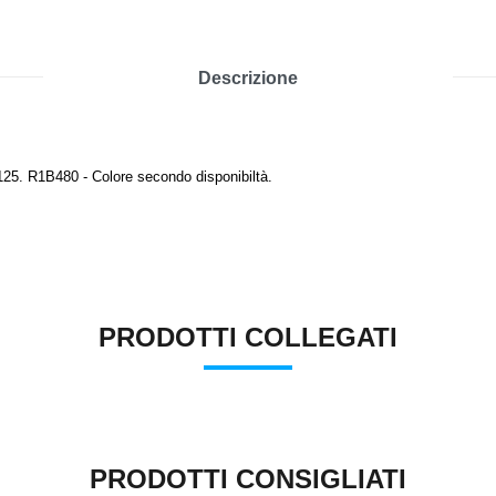
Descrizione
 125. R1B480 - Colore secondo disponibiltà.
PRODOTTI COLLEGATI
PRODOTTI CONSIGLIATI