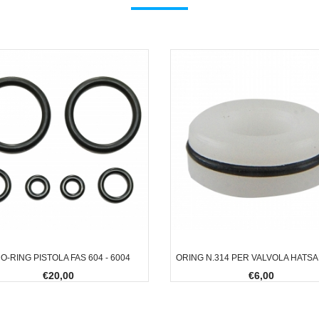
 O-RING PISTOLA FAS 604 - 6004
ORING N.314 PER VALVOLA HATSA
€20,00
€6,00