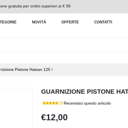
one gratuita per ordini superiori ai € 99
TEGORIE
NOVITÀ
OFFERTE
CONTATTI
nizione Pistone Hatsan 125
/
GUARNIZIONE PISTONE HAT
Recensisci questo articolo
€12,00