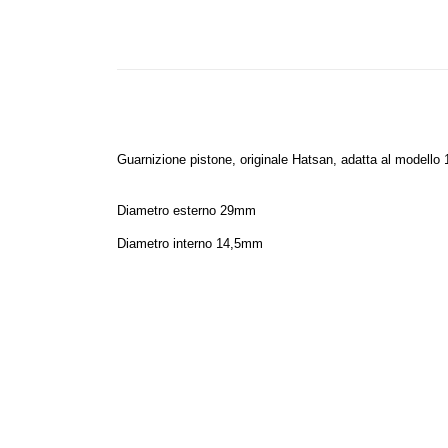
Guarnizione pistone, originale Hatsan, adatta al modello
Diametro esterno 29mm
Diametro interno 14,5mm