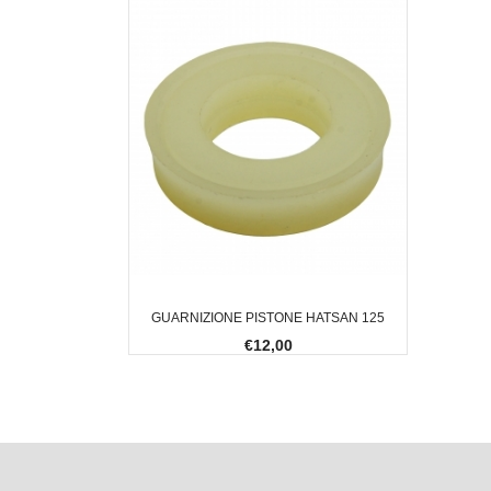
GUARNIZIONE PISTONE HATSAN 125
€12,00