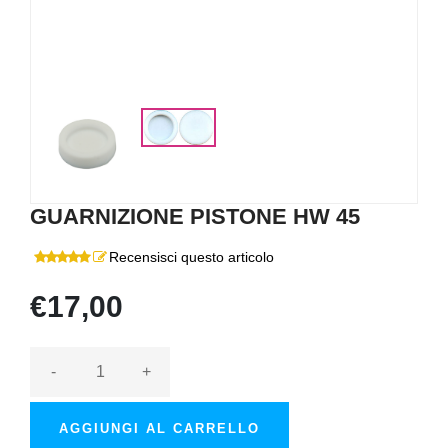
GUARNIZIONE PISTONE HW 45
Recensisci questo articolo
€17,00
-
+
AGGIUNGI AL CARRELLO