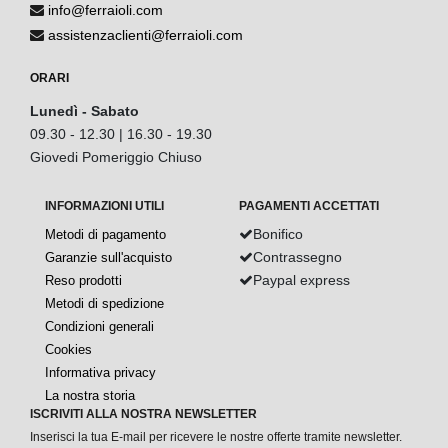
info@ferraioli.com
assistenzaclienti@ferraioli.com
ORARI
Lunedì - Sabato
09.30 - 12.30 | 16.30 - 19.30
Giovedi Pomeriggio Chiuso
INFORMAZIONI UTILI
PAGAMENTI ACCETTATI
Bonifico
Metodi di pagamento
Contrassegno
Garanzie sull'acquisto
Paypal express
Reso prodotti
Metodi di spedizione
Condizioni generali
Cookies
Informativa privacy
La nostra storia
ISCRIVITI ALLA NOSTRA NEWSLETTER
Inserisci la tua E-mail per ricevere le nostre offerte tramite newsletter.