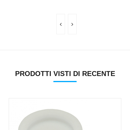
PRODOTTI VISTI DI RECENTE