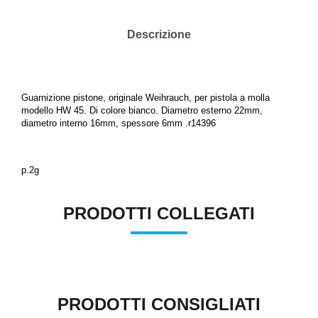
Descrizione
Guarnizione pistone, originale Weihrauch, per pistola a molla
modello HW 45. Di colore bianco.
Diametro esterno 22mm,
diametro interno 16mm, spessore 6mm .r14396
p.2g
PRODOTTI COLLEGATI
PRODOTTI CONSIGLIATI