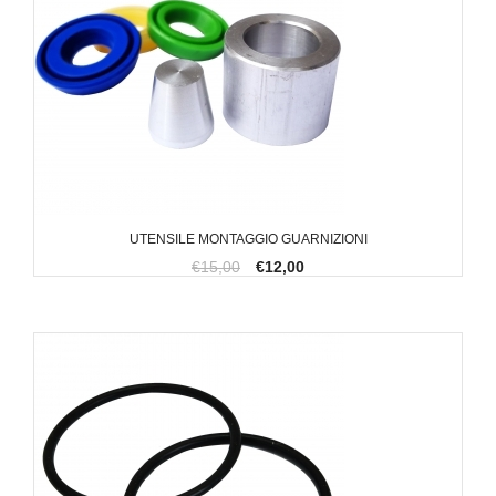
UTENSILE MONTAGGIO GUARNIZIONI
€15,00
€12,00