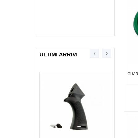
ULTIMI ARRIVI
GUAR