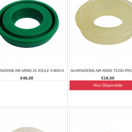
NIZIONE AIR ARMS 20 JOULE V-MACH
GUARNIZIONE AIR ARMS TX200-PR
€46,00
€18,00
Non Disponibile