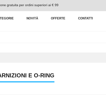
one gratuita per ordini superiori ai € 99
TEGORIE
NOVITÀ
OFFERTE
CONTATTI
RNIZIONI E O-RING