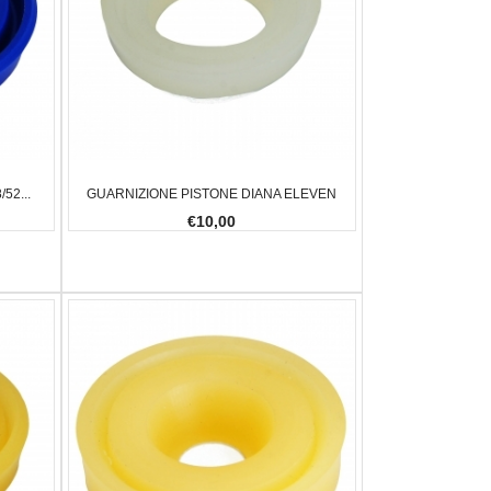
52...
GUARNIZIONE PISTONE DIANA ELEVEN
€10,00