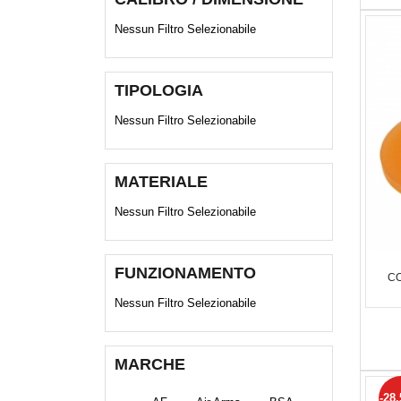
Nessun Filtro Selezionabile
TIPOLOGIA
Nessun Filtro Selezionabile
MATERIALE
Nessun Filtro Selezionabile
FUNZIONAMENTO
CO
Nessun Filtro Selezionabile
MARCHE
-28