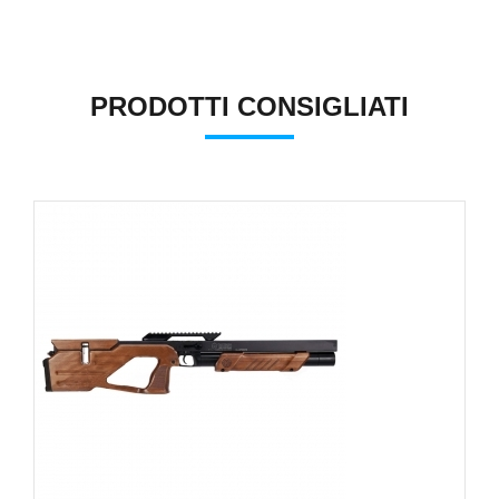
PRODOTTI CONSIGLIATI