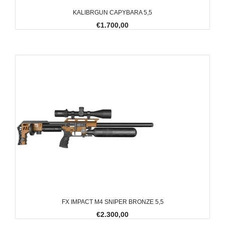
KALIBRGUN CAPYBARA 5,5
€1.700,00
FX IMPACT M4 SNIPER BRONZE 5,5
€2.300,00