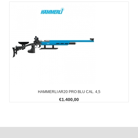
HAMMERLI AR20 PRO BLU CAL. 4,5
€1.400,00