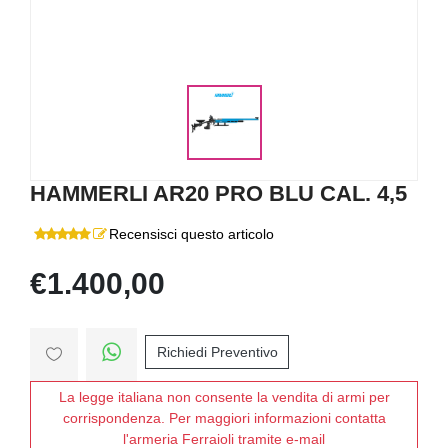
HAMMERLI AR20 PRO BLU CAL. 4,5
Recensisci questo articolo
€1.400,00
Richiedi Preventivo
La legge italiana non consente la vendita di armi per
corrispondenza. Per maggiori informazioni contatta
l'armeria Ferraioli tramite e-mail