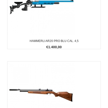
HAMMERLI AR20 PRO BLU CAL. 4,5
€1.400,00