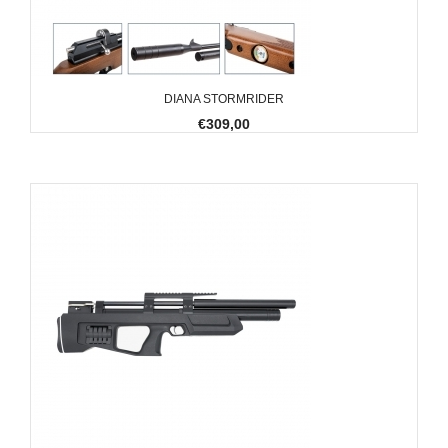
DIANA STORMRIDER
€309,00