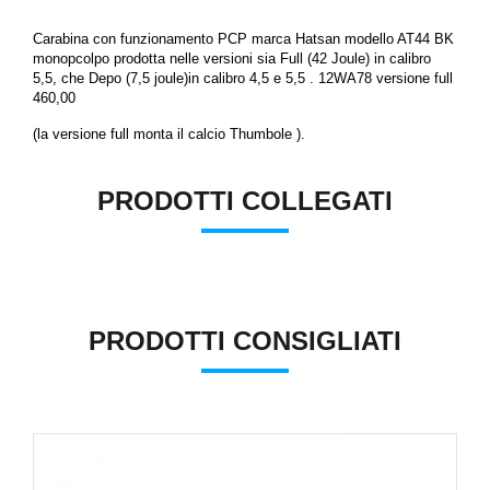
Carabina con funzionamento PCP marca Hatsan modello AT44 BK
monopcolpo prodotta nelle versioni sia Full (42 Joule) in calibro
5,5
, che Depo (7,5 joule)in calibro 4,5 e
5,5
. 12WA78 versione full
460,00
(la versione full monta il calcio Thumbole ).
PRODOTTI COLLEGATI
PRODOTTI CONSIGLIATI