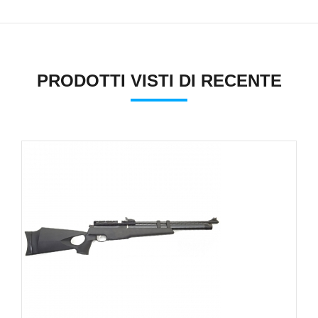
PRODOTTI VISTI DI RECENTE