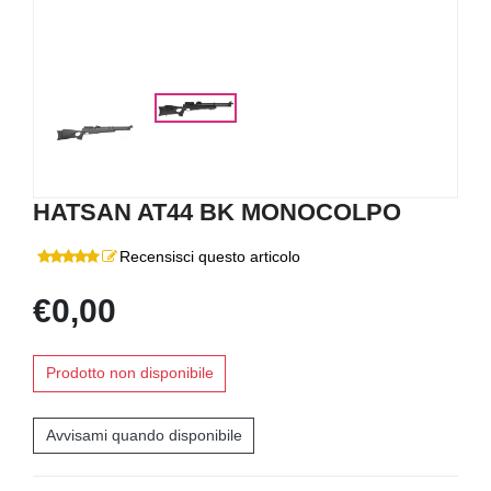
HATSAN AT44 BK MONOCOLPO
Recensisci questo articolo
€0,00
Prodotto non disponibile
Avvisami quando disponibile