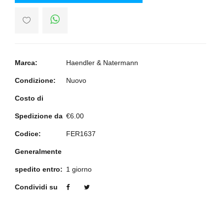
Marca:
Haendler & Natermann
Condizione:
Nuovo
Costo di
Spedizione da
€6.00
Codice:
FER1637
Generalmente
spedito entro:
1 giorno
Condividi su