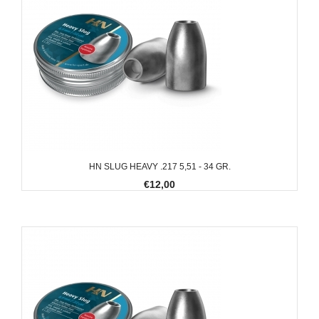
HN SLUG HEAVY .217 5,51 - 34 GR.
€12,00