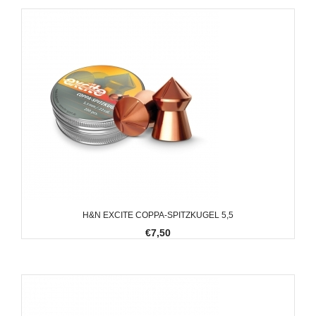
H&N EXCITE COPPA-SPITZKUGEL 5,5
€7,50