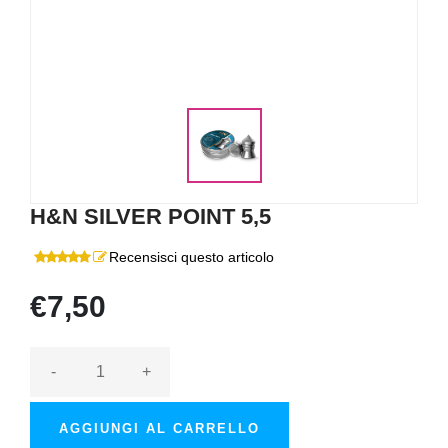
H&N SILVER POINT 5,5
Recensisci questo articolo
€7,50
-
+
AGGIUNGI AL CARRELLO