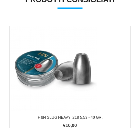
H&N SLUG HEAVY .218 5,53 - 40 GR.
€10,00